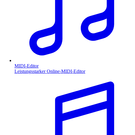
MIDI-Editor
Leistungsstarker Online-MIDI-Editor