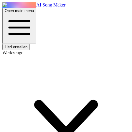
AI Song Maker
Open main menu
Lied erstellen
Werkzeuge