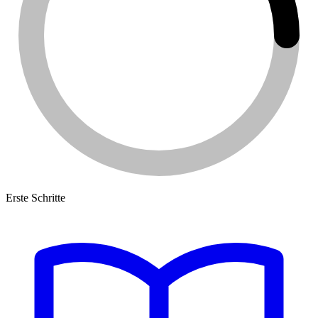
Erste Schritte