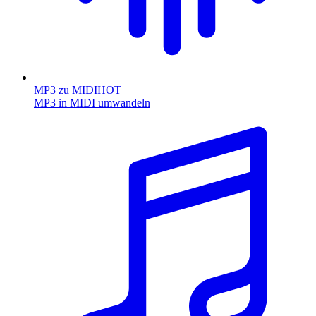
MP3 zu MIDI
HOT
MP3 in MIDI umwandeln