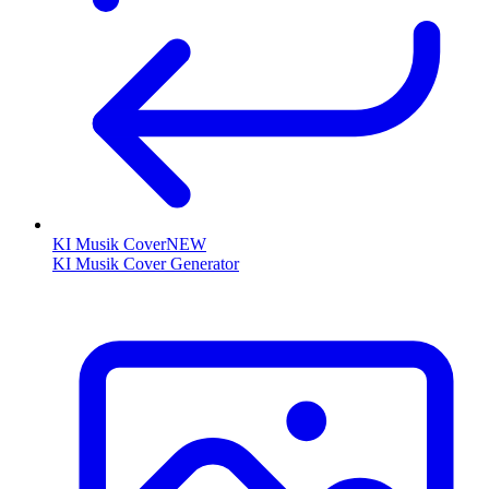
KI Musik Cover
NEW
KI Musik Cover Generator