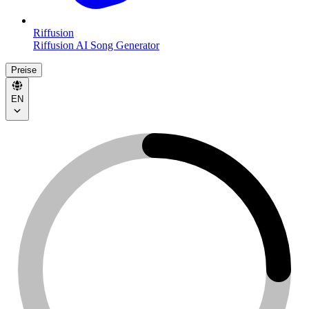
Riffusion
Riffusion AI Song Generator
Preise
EN