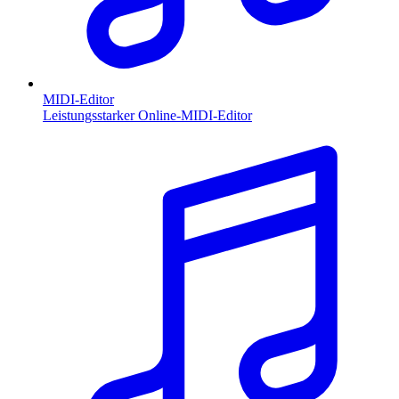
MIDI-Editor
Leistungsstarker Online-MIDI-Editor