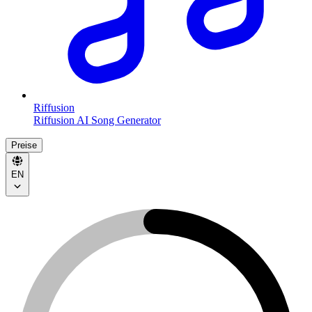
Riffusion
Riffusion AI Song Generator
Preise
EN