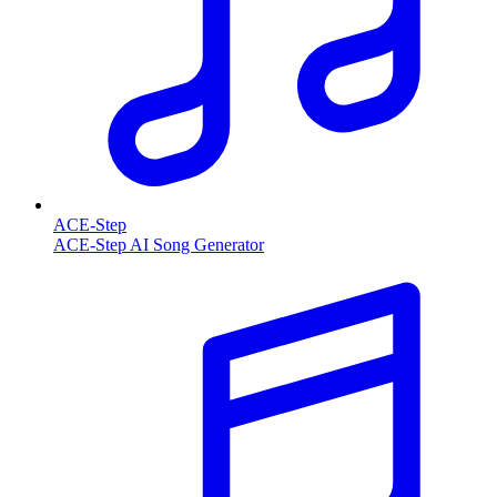
ACE-Step
ACE-Step AI Song Generator