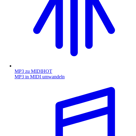
MP3 zu MIDI
HOT
MP3 in MIDI umwandeln