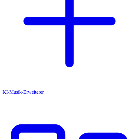
KI-Musik-Erweiterer