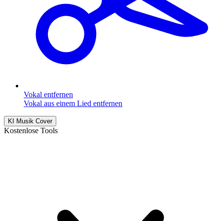
Vokal entfernen
Vokal aus einem Lied entfernen
KI Musik Cover
Kostenlose Tools