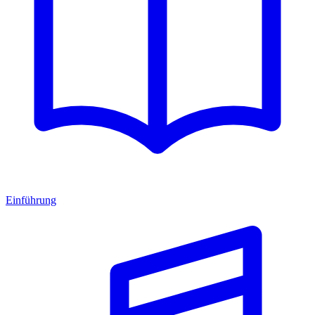
Einführung