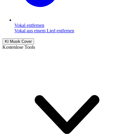
Vokal entfernen
Vokal aus einem Lied entfernen
KI Musik Cover
Kostenlose Tools