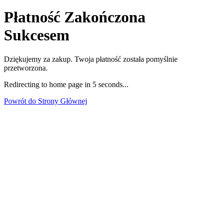
Płatność Zakończona
Sukcesem
Dziękujemy za zakup. Twoja płatność została pomyślnie
przetworzona.
Redirecting to home page in
5
seconds...
Powrót do Strony Głównej