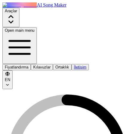
AI Song Maker
Araçlar
Open main menu
Fiyatlandırma
Kılavuzlar
Ortaklık
İletişim
EN