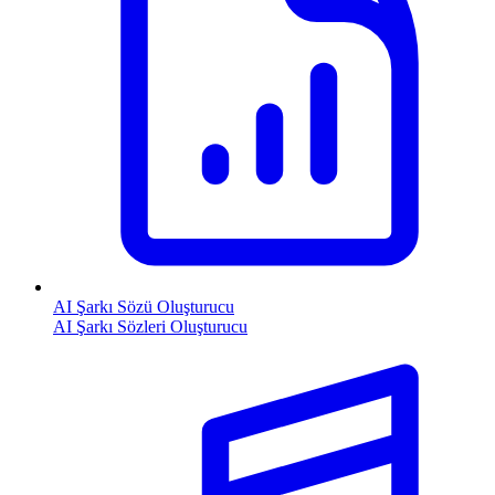
AI Şarkı Sözü Oluşturucu
AI Şarkı Sözleri Oluşturucu