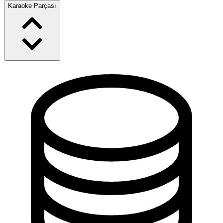
Karaoke Parçası