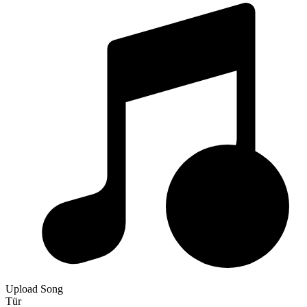
Upload Song
Tür