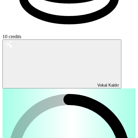
10
credits
Vokal Kaldır