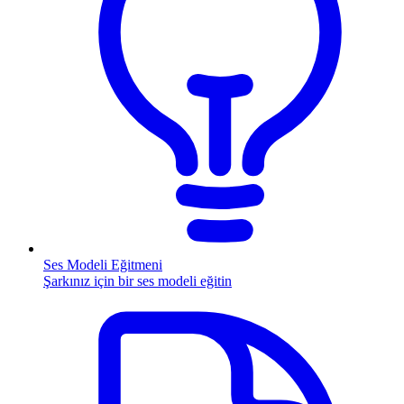
Ses Modeli Eğitmeni
Şarkınız için bir ses modeli eğitin