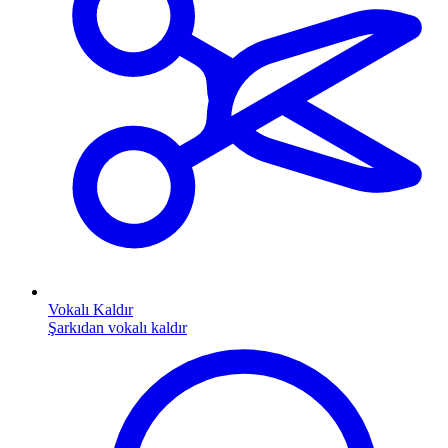
Vokalı Kaldır
Şarkıdan vokalı kaldır