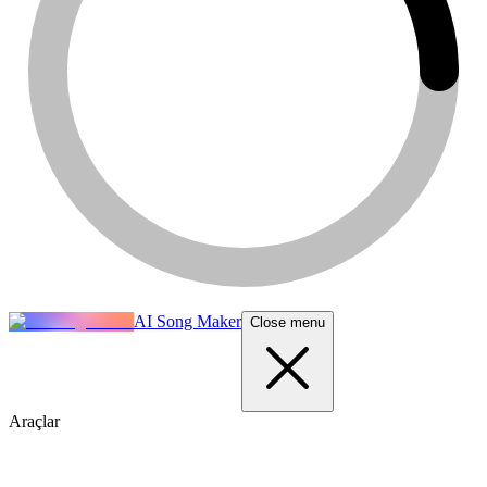
AI Song Maker
Close menu
Araçlar