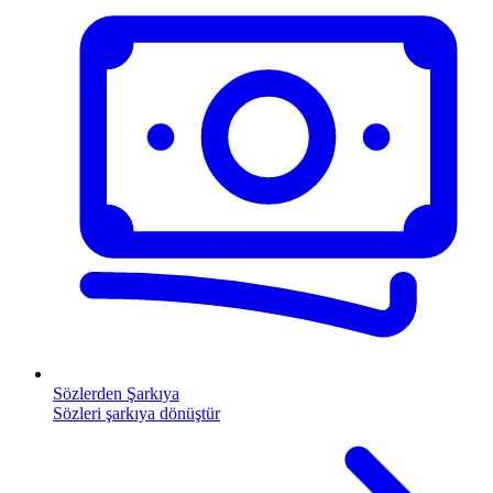
Sözlerden Şarkıya
Sözleri şarkıya dönüştür