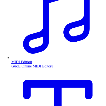
MIDI Editörü
Güçlü Online MIDI Editörü