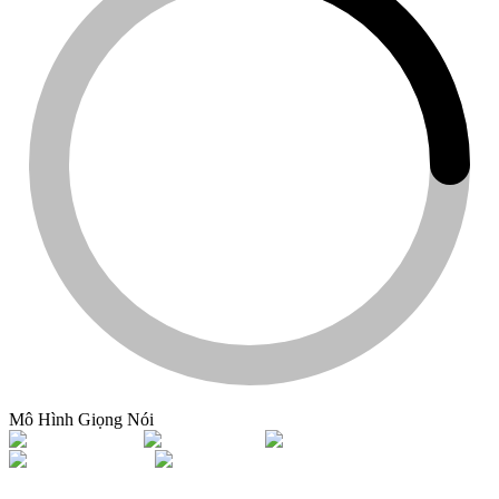
Mô Hình Giọng Nói