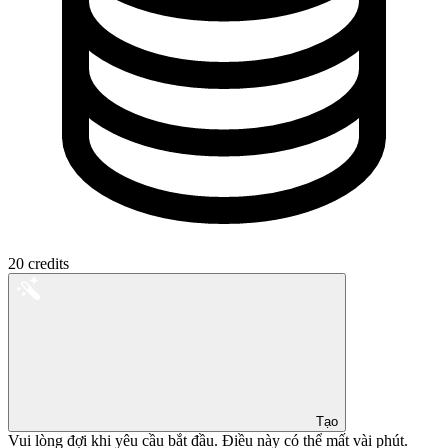
20
credits
Tạo
Vui lòng đợi khi yêu cầu bắt đầu. Điều này có thể mất vài phút.