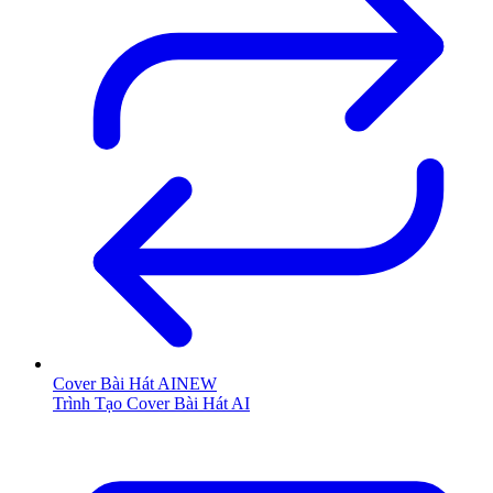
Cover Bài Hát AI
NEW
Trình Tạo Cover Bài Hát AI