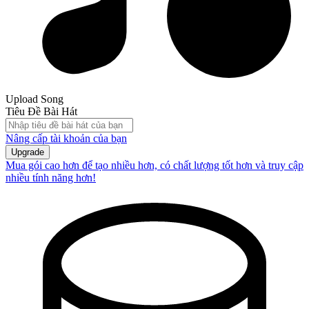
Upload Song
Tiêu Đề Bài Hát
Nâng cấp tài khoản của bạn
Upgrade
Mua gói cao hơn để tạo nhiều hơn, có chất lượng tốt hơn và truy cập
nhiều tính năng hơn!