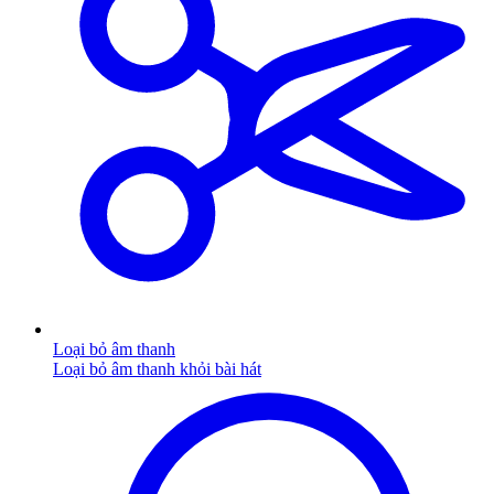
Loại bỏ âm thanh
Loại bỏ âm thanh khỏi bài hát