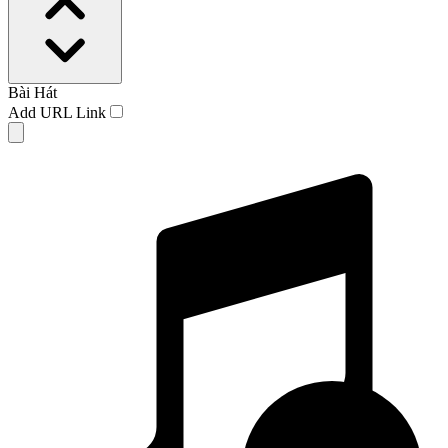
Bài Hát
Add URL Link