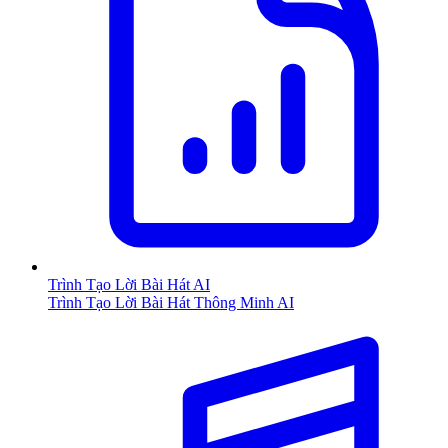
Trình Tạo Lời Bài Hát AI
Trình Tạo Lời Bài Hát Thông Minh AI