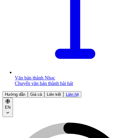
Văn bản thành Nhạc
Chuyển văn bản thành bài hát
Hướng dẫn
Giá cả
Liên kết
Liên hệ
EN