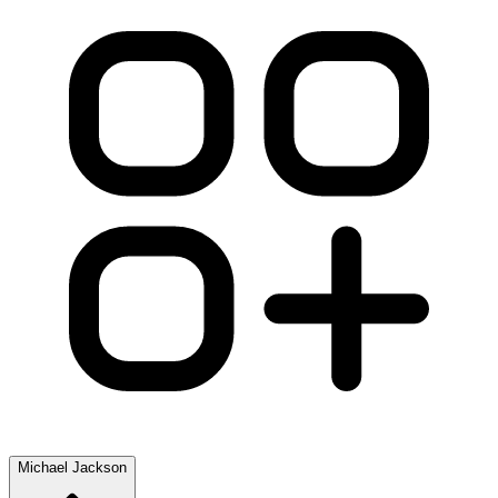
Michael Jackson