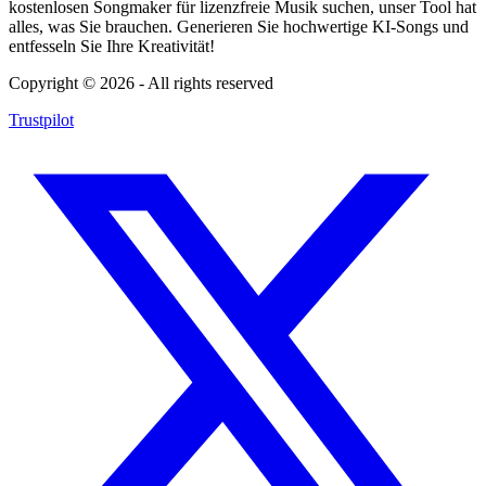
kostenlosen Songmaker für lizenzfreie Musik suchen, unser Tool hat
alles, was Sie brauchen. Generieren Sie hochwertige KI-Songs und
entfesseln Sie Ihre Kreativität!
Copyright ©
2026
- All rights reserved
Trustpilot