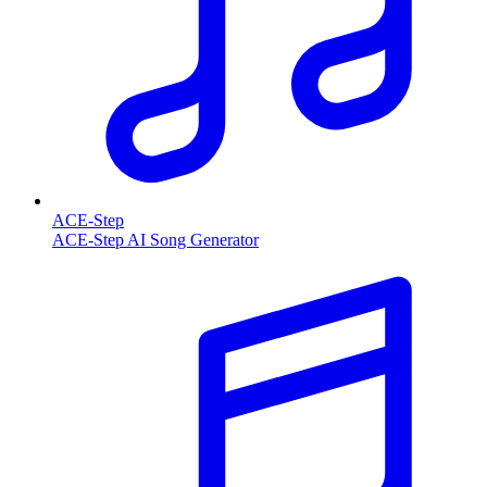
ACE-Step
ACE-Step AI Song Generator