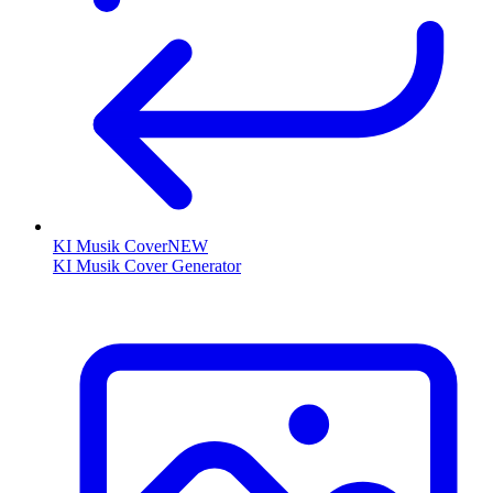
KI Musik Cover
NEW
KI Musik Cover Generator