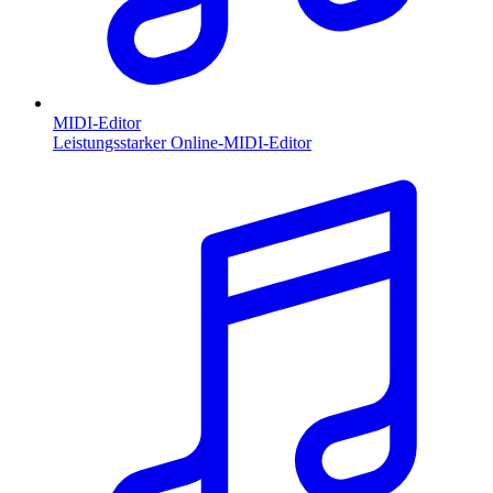
MIDI-Editor
Leistungsstarker Online-MIDI-Editor