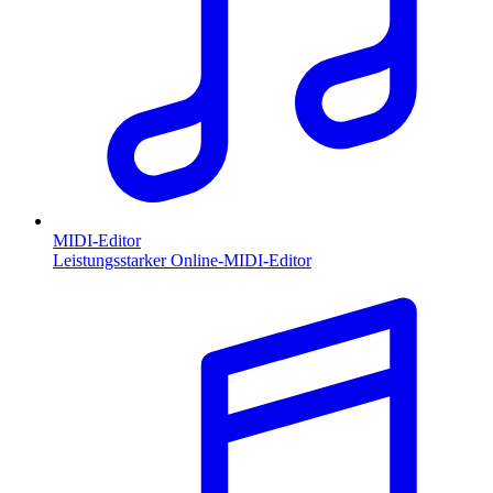
MIDI-Editor
Leistungsstarker Online-MIDI-Editor