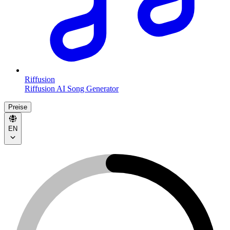
Riffusion
Riffusion AI Song Generator
Preise
EN