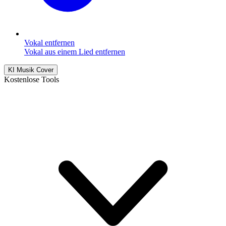
Vokal entfernen
Vokal aus einem Lied entfernen
KI Musik Cover
Kostenlose Tools