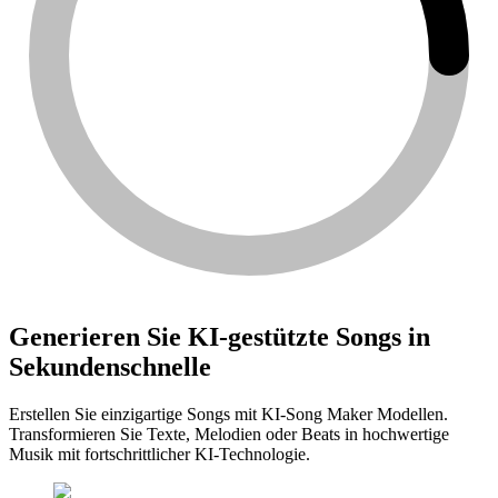
Generieren Sie KI-gestützte Songs in
Sekundenschnelle
Erstellen Sie einzigartige Songs mit KI-Song Maker Modellen.
Transformieren Sie Texte, Melodien oder Beats in hochwertige
Musik mit fortschrittlicher KI-Technologie.