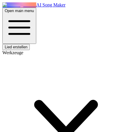
AI Song Maker
Open main menu
Lied erstellen
Werkzeuge