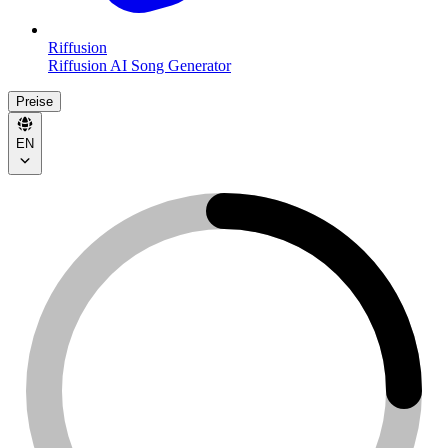
Riffusion
Riffusion AI Song Generator
Preise
EN