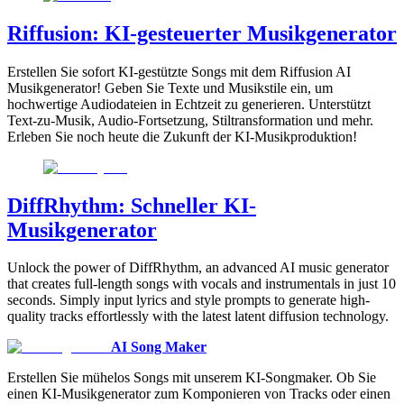
Riffusion: KI-gesteuerter Musikgenerator
Erstellen Sie sofort KI-gestützte Songs mit dem Riffusion AI
Musikgenerator! Geben Sie Texte und Musikstile ein, um
hochwertige Audiodateien in Echtzeit zu generieren. Unterstützt
Text-zu-Musik, Audio-Fortsetzung, Stiltransformation und mehr.
Erleben Sie noch heute die Zukunft der KI-Musikproduktion!
DiffRhythm: Schneller KI-
Musikgenerator
Unlock the power of DiffRhythm, an advanced AI music generator
that creates full-length songs with vocals and instrumentals in just 10
seconds. Simply input lyrics and style prompts to generate high-
quality tracks effortlessly with the latest latent diffusion technology.
AI Song Maker
Erstellen Sie mühelos Songs mit unserem KI-Songmaker. Ob Sie
einen KI-Musikgenerator zum Komponieren von Tracks oder einen