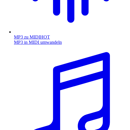
MP3 zu MIDI
HOT
MP3 in MIDI umwandeln