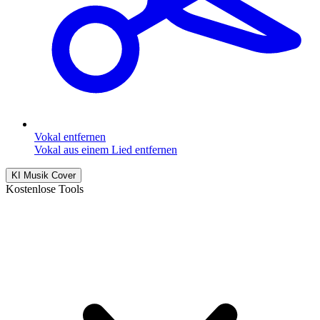
Vokal entfernen
Vokal aus einem Lied entfernen
KI Musik Cover
Kostenlose Tools