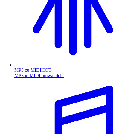
MP3 zu MIDI
HOT
MP3 in MIDI umwandeln