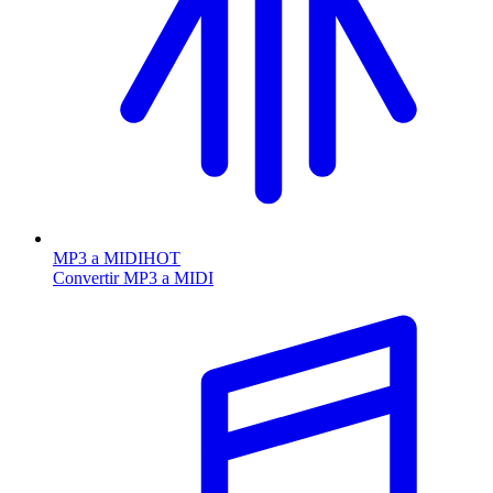
MP3 a MIDI
HOT
Convertir MP3 a MIDI