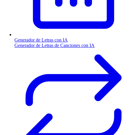
Generador de Letras con IA
Generador de Letras de Canciones con IA