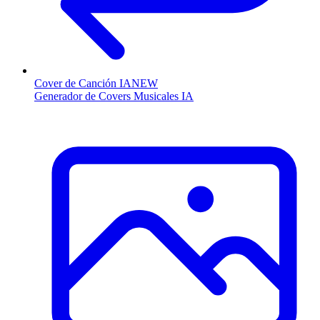
Cover de Canción IA
NEW
Generador de Covers Musicales IA