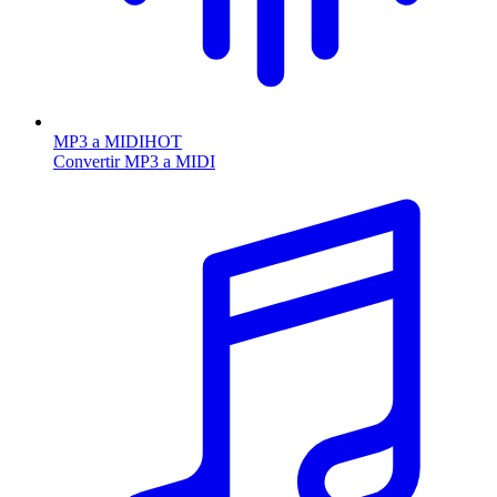
MP3 a MIDI
HOT
Convertir MP3 a MIDI