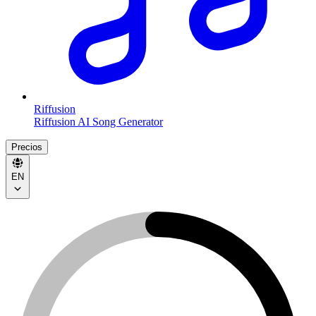
Riffusion
Riffusion AI Song Generator
Precios
EN