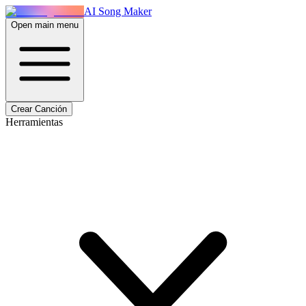
AI Song Maker
Open main menu
Crear Canción
Herramientas