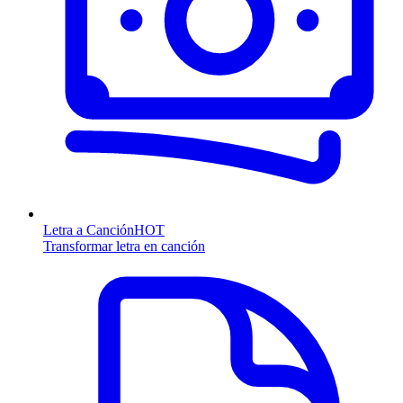
Letra a Canción
HOT
Transformar letra en canción