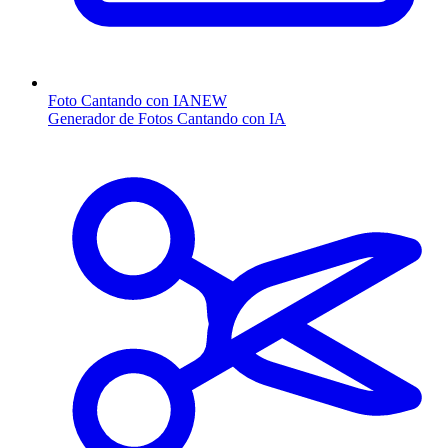
Foto Cantando con IA
NEW
Generador de Fotos Cantando con IA