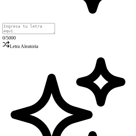
0
/5000
Letra Aleatoria