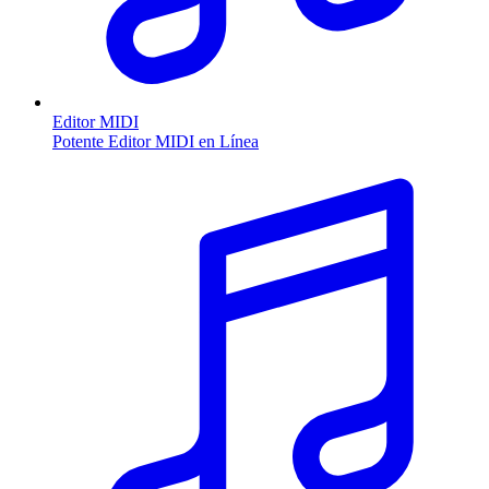
Editor MIDI
Potente Editor MIDI en Línea