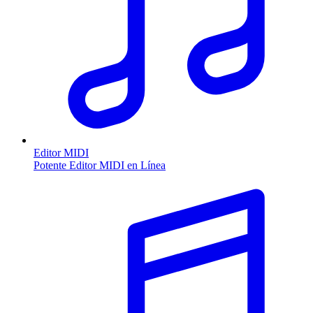
Editor MIDI
Potente Editor MIDI en Línea