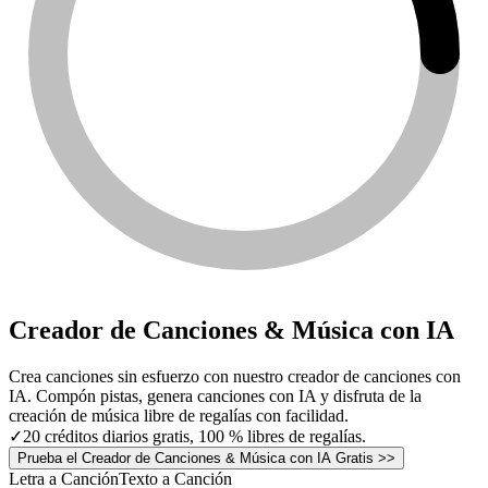
Creador de Canciones & Música con IA
Crea canciones sin esfuerzo con nuestro creador de canciones con
IA. Compón pistas, genera canciones con IA y disfruta de la
creación de música libre de regalías con facilidad.
✓
20 créditos diarios gratis, 100 % libres de regalías.
Prueba el Creador de Canciones & Música con IA Gratis >>
Letra a Canción
Texto a Canción