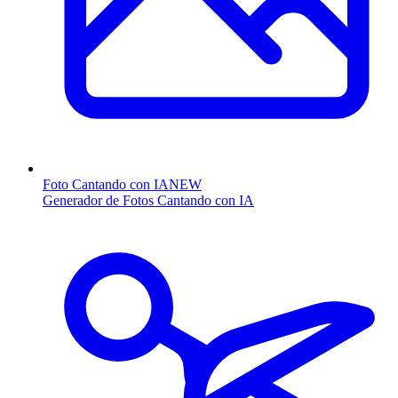
Foto Cantando con IA
NEW
Generador de Fotos Cantando con IA