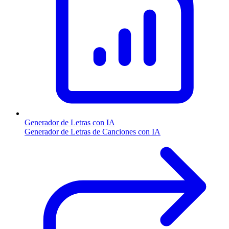
Generador de Letras con IA
Generador de Letras de Canciones con IA