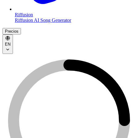
Riffusion
Riffusion AI Song Generator
Precios
EN