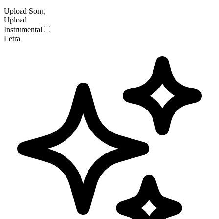
Upload Song
Upload
Instrumental
Letra