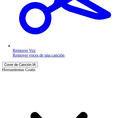
Remover Voz
Remover voces de una canción
Cover de Canción IA
Herramientas Gratis