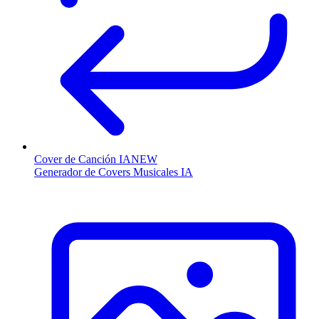
Cover de Canción IA
NEW
Generador de Covers Musicales IA