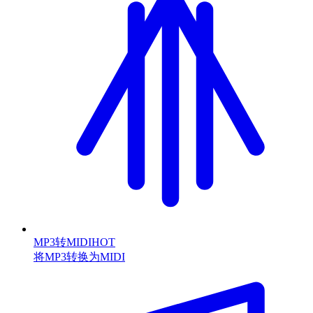
MP3转MIDI
HOT
将MP3转换为MIDI