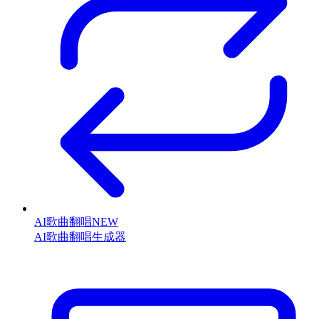
AI歌曲翻唱
NEW
AI歌曲翻唱生成器