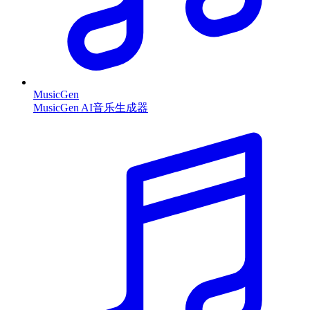
MusicGen
MusicGen AI音乐生成器