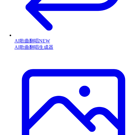
AI歌曲翻唱
NEW
AI歌曲翻唱生成器