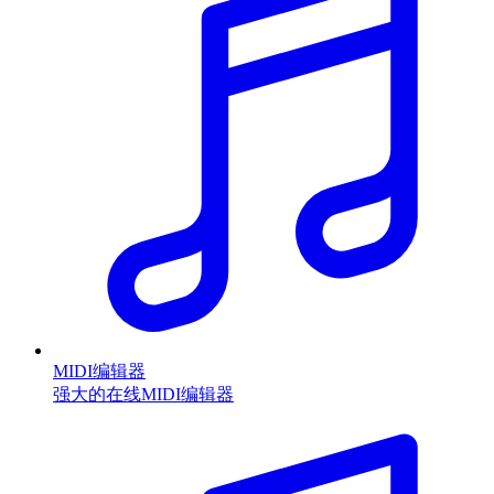
MIDI编辑器
强大的在线MIDI编辑器