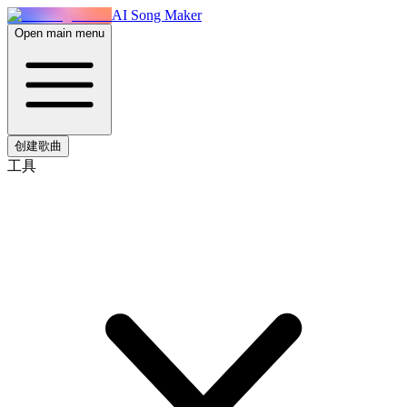
AI Song Maker
Open main menu
创建歌曲
工具