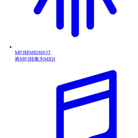
MP3转MIDI
HOT
将MP3转换为MIDI