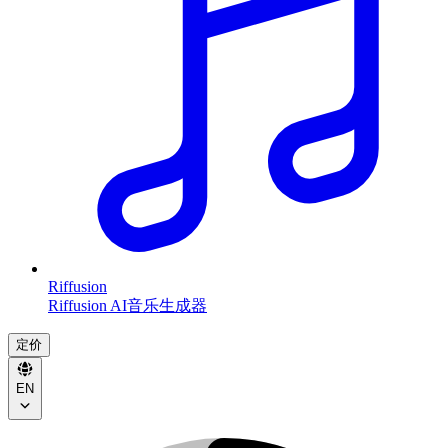
Riffusion
Riffusion AI音乐生成器
定价
EN