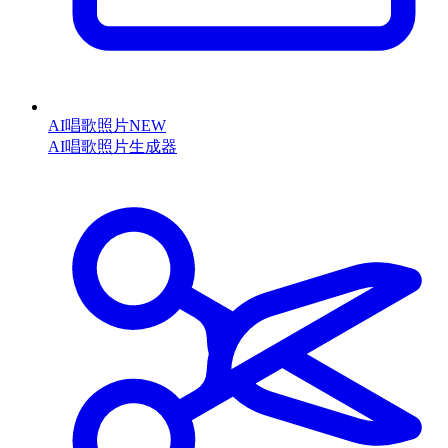
AI唱歌照片
NEW
AI唱歌照片生成器