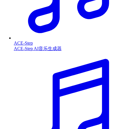
ACE-Step
ACE-Step AI音乐生成器