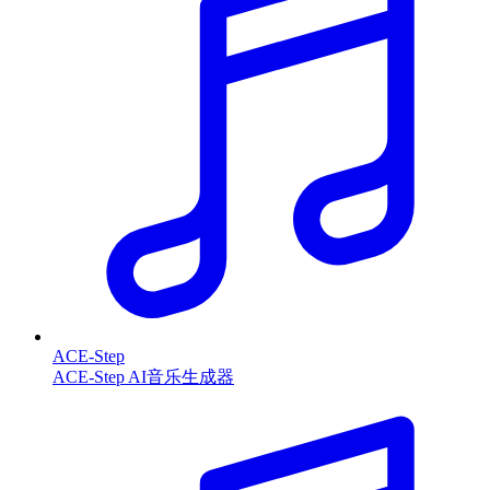
ACE-Step
ACE-Step AI音乐生成器