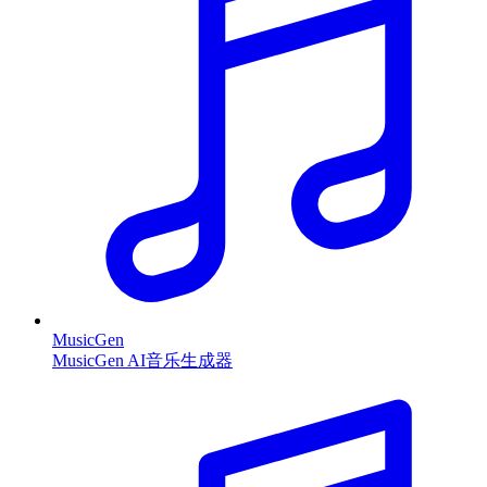
MusicGen
MusicGen AI音乐生成器