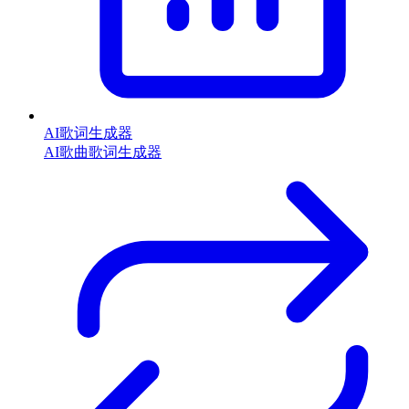
AI歌词生成器
AI歌曲歌词生成器