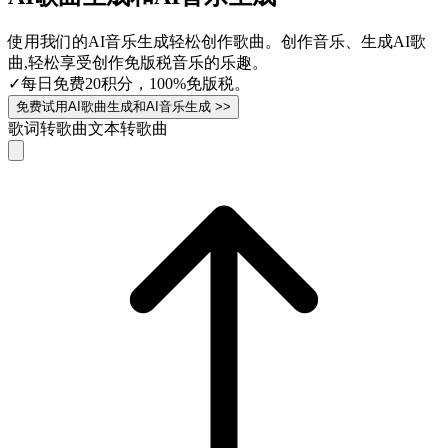
使用我们的AI音乐生成轻松创作歌曲。创作音乐、生成AI歌
曲,轻松享受创作免版税音乐的乐趣。
✓
每日免费20积分，100%免版税。
免费试用AI歌曲生成和AI音乐生成 >>
歌词转歌曲
文本转歌曲