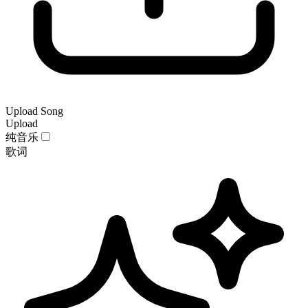
Upload Song
Upload
纯音乐
歌词