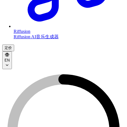
Riffusion
Riffusion AI音乐生成器
定价
EN