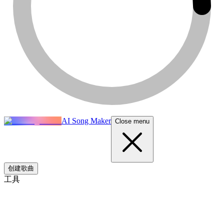
AI Song Maker
Close menu
创建歌曲
工具