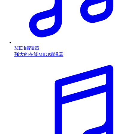
MIDI编辑器
强大的在线MIDI编辑器