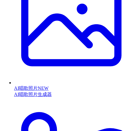
AI唱歌照片
NEW
AI唱歌照片生成器