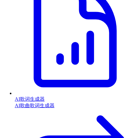
AI歌词生成器
AI歌曲歌词生成器