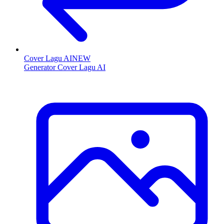
Cover Lagu AI
NEW
Generator Cover Lagu AI