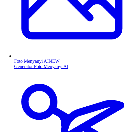
Foto Menyanyi AI
NEW
Generator Foto Menyanyi AI