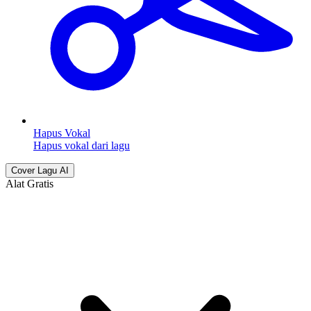
Hapus Vokal
Hapus vokal dari lagu
Cover Lagu AI
Alat Gratis