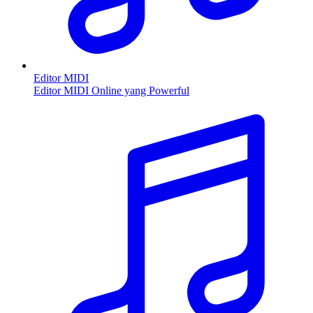
Editor MIDI
Editor MIDI Online yang Powerful