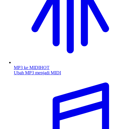
MP3 ke MIDI
HOT
Ubah MP3 menjadi MIDI