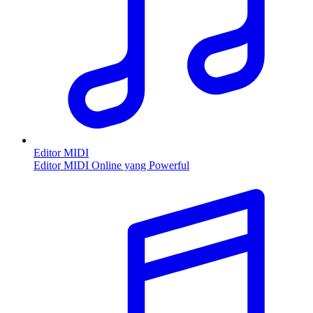
Editor MIDI
Editor MIDI Online yang Powerful