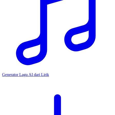
Generator Lagu AI dari Lirik