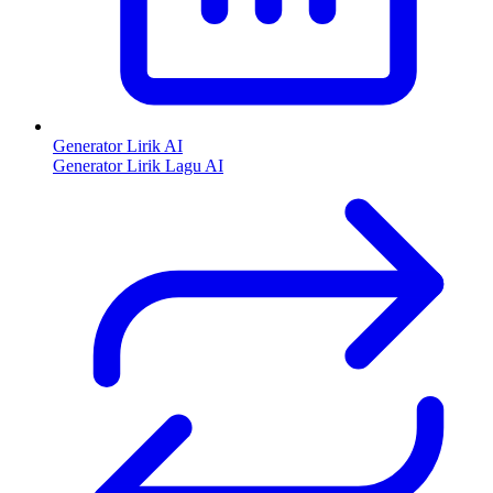
Generator Lirik AI
Generator Lirik Lagu AI