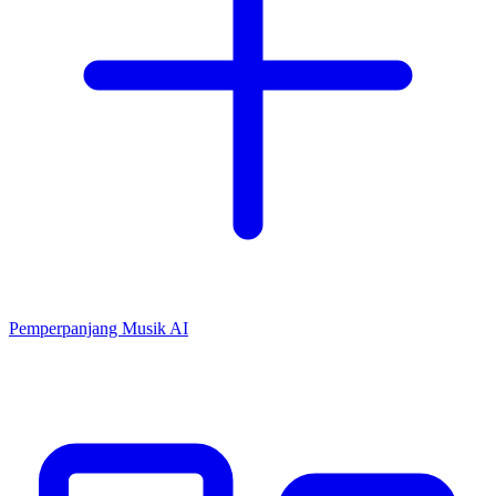
Pemperpanjang Musik AI