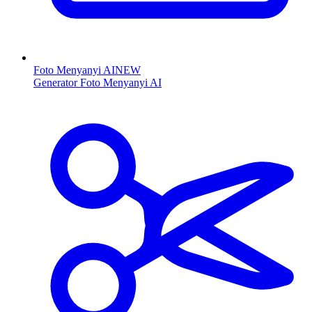
Foto Menyanyi AI
NEW
Generator Foto Menyanyi AI