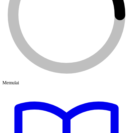
Memulai