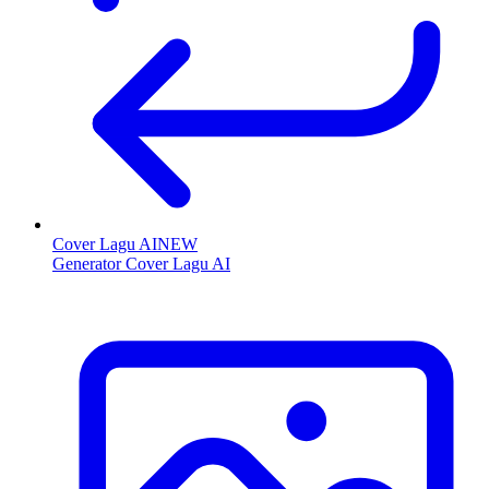
Cover Lagu AI
NEW
Generator Cover Lagu AI