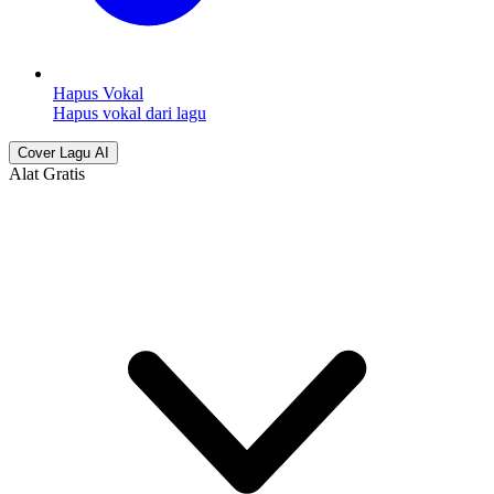
Hapus Vokal
Hapus vokal dari lagu
Cover Lagu AI
Alat Gratis