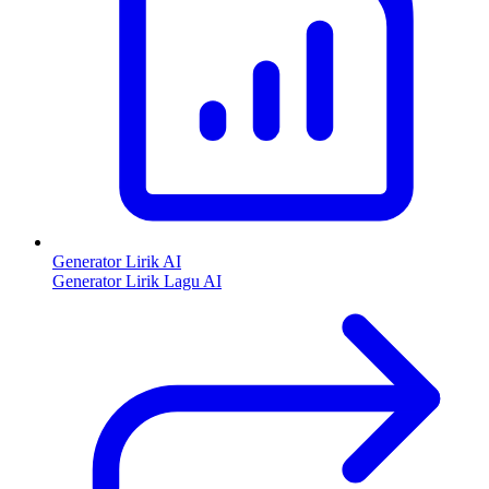
Generator Lirik AI
Generator Lirik Lagu AI