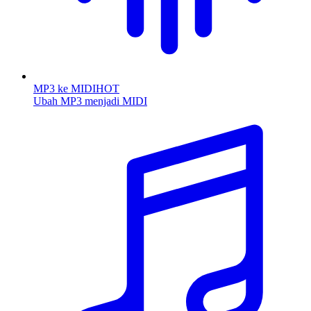
MP3 ke MIDI
HOT
Ubah MP3 menjadi MIDI