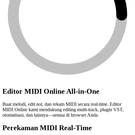
Editor MIDI Online All-in-One
Buat melodi, edit not, dan rekam MIDI secara real-time. Editor
MIDI Online kami mendukung editing multi-track, plugin VST,
otomatisasi, dan lainnya—semua di browser Anda.
Perekaman MIDI Real-Time