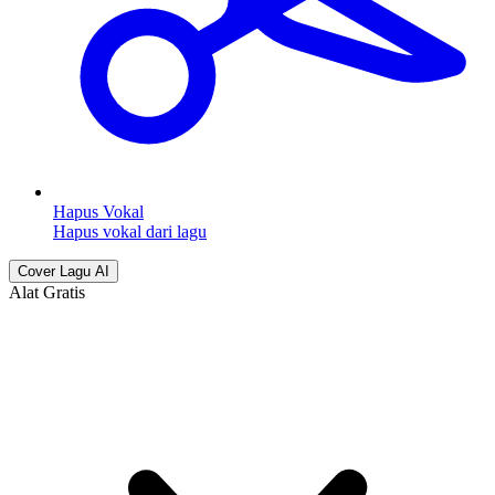
Hapus Vokal
Hapus vokal dari lagu
Cover Lagu AI
Alat Gratis