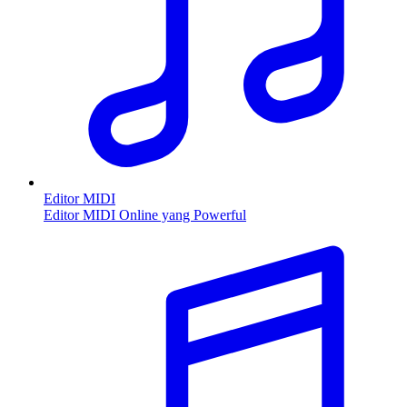
Editor MIDI
Editor MIDI Online yang Powerful