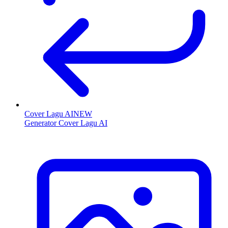
Cover Lagu AI
NEW
Generator Cover Lagu AI