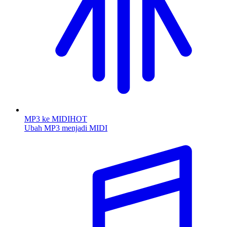
MP3 ke MIDI
HOT
Ubah MP3 menjadi MIDI