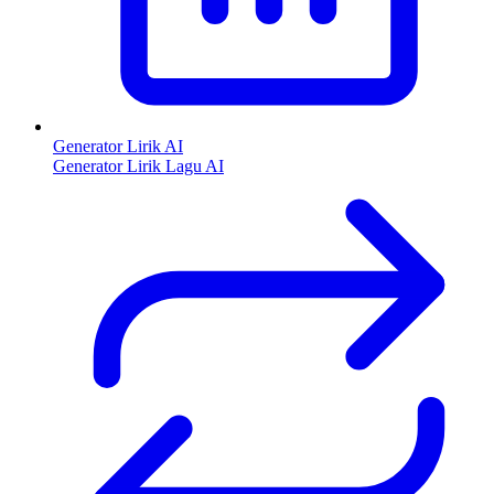
Generator Lirik AI
Generator Lirik Lagu AI