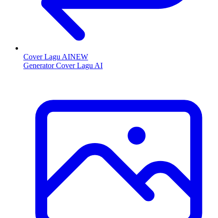
Cover Lagu AI
NEW
Generator Cover Lagu AI