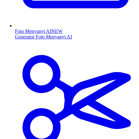
Foto Menyanyi AI
NEW
Generator Foto Menyanyi AI