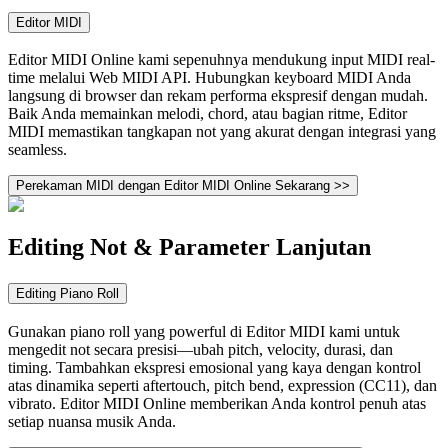
Editor MIDI
Editor MIDI Online kami sepenuhnya mendukung input MIDI real-
time melalui Web MIDI API. Hubungkan keyboard MIDI Anda
langsung di browser dan rekam performa ekspresif dengan mudah.
Baik Anda memainkan melodi, chord, atau bagian ritme, Editor
MIDI memastikan tangkapan not yang akurat dengan integrasi yang
seamless.
Perekaman MIDI dengan Editor MIDI Online Sekarang >>
Editing Not & Parameter Lanjutan
Editing Piano Roll
Gunakan piano roll yang powerful di Editor MIDI kami untuk
mengedit not secara presisi—ubah pitch, velocity, durasi, dan
timing. Tambahkan ekspresi emosional yang kaya dengan kontrol
atas dinamika seperti aftertouch, pitch bend, expression (CC11), dan
vibrato. Editor MIDI Online memberikan Anda kontrol penuh atas
setiap nuansa musik Anda.