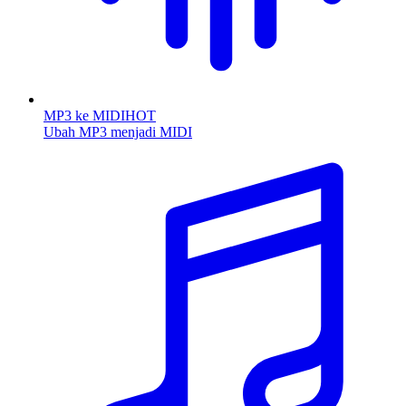
MP3 ke MIDI
HOT
Ubah MP3 menjadi MIDI