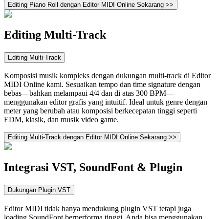
Editing Piano Roll dengan Editor MIDI Online Sekarang >>
Editing Multi-Track
Editing Multi-Track
Komposisi musik kompleks dengan dukungan multi-track di Editor
MIDI Online kami. Sesuaikan tempo dan time signature dengan
bebas—bahkan melampaui 4/4 dan di atas 300 BPM—
menggunakan editor grafis yang intuitif. Ideal untuk genre dengan
meter yang berubah atau komposisi berkecepatan tinggi seperti
EDM, klasik, dan musik video game.
Editing Multi-Track dengan Editor MIDI Online Sekarang >>
Integrasi VST, SoundFont & Plugin
Dukungan Plugin VST
Editor MIDI tidak hanya mendukung plugin VST tetapi juga
loading SoundFont berperforma tinggi. Anda bisa menggunakan