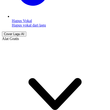
Hapus Vokal
Hapus vokal dari lagu
Cover Lagu AI
Alat Gratis