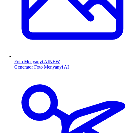
Foto Menyanyi AI
NEW
Generator Foto Menyanyi AI