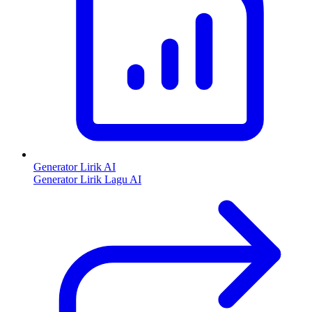
Generator Lirik AI
Generator Lirik Lagu AI