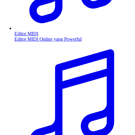
Editor MIDI
Editor MIDI Online yang Powerful