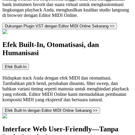
bank instrumen favorit dan suara virtual untuk mengkustomisasi
lingkungan playback Anda, menghasilkan kualitas studio langsung
di browser dengan Editor MIDI Online.
Dukungan Plugin VST dengan Editor MIDI Online Sekarang >>
Efek Built-In, Otomatisasi, dan
Humanisasi
Efek Built-In
Hidupkan track Anda dengan efek MIDI dan otomatisasi.
Tambahkan pitch bend, perubahan dinamis, filter sweep, dan
bahkan variasi timing seperti manusia untuk menghindari playback
yang robotik. Editor MIDI Online kami memudahkan pembuatan
komposisi MIDI yang ekspresif dan bersuara natural.
Efek Built-In dengan Editor MIDI Online Sekarang >>
Interface Web User-Friendly—Tanpa