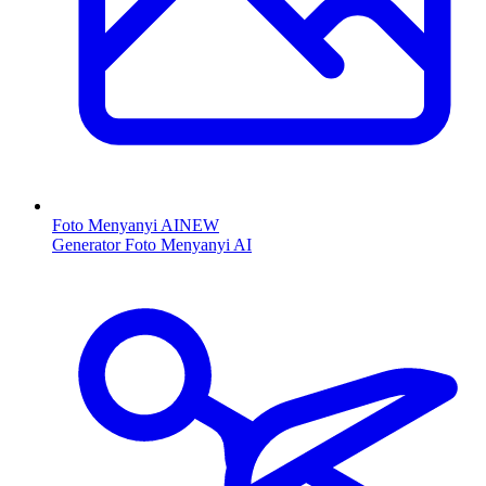
Foto Menyanyi AI
NEW
Generator Foto Menyanyi AI