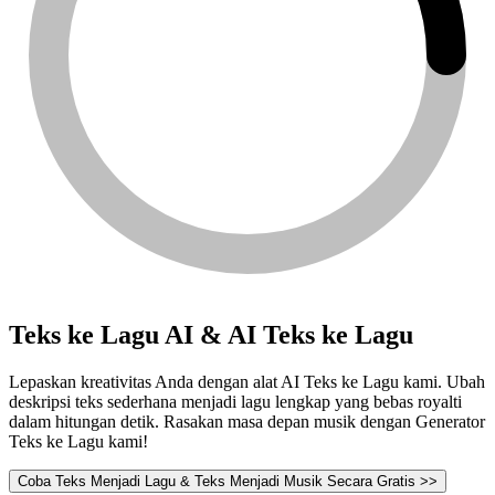
Teks ke Lagu AI & AI Teks ke Lagu
Lepaskan kreativitas Anda dengan alat AI Teks ke Lagu kami. Ubah
deskripsi teks sederhana menjadi lagu lengkap yang bebas royalti
dalam hitungan detik. Rasakan masa depan musik dengan Generator
Teks ke Lagu kami!
Coba Teks Menjadi Lagu & Teks Menjadi Musik Secara Gratis >>