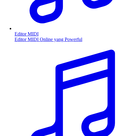
Editor MIDI
Editor MIDI Online yang Powerful