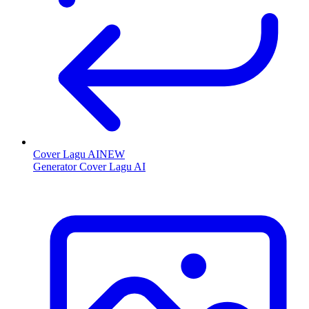
Cover Lagu AI
NEW
Generator Cover Lagu AI