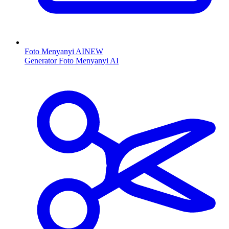
Foto Menyanyi AI
NEW
Generator Foto Menyanyi AI