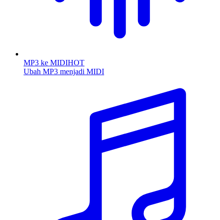
MP3 ke MIDI
HOT
Ubah MP3 menjadi MIDI