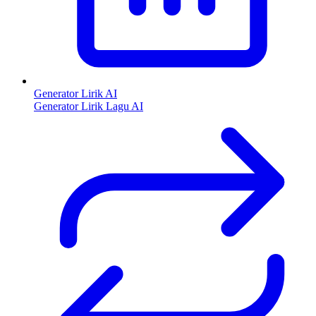
Generator Lirik AI
Generator Lirik Lagu AI