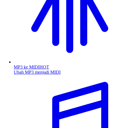
MP3 ke MIDI
HOT
Ubah MP3 menjadi MIDI