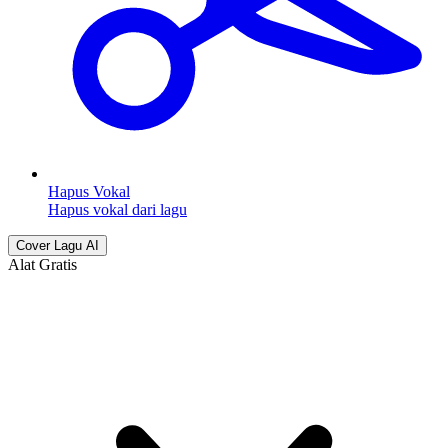
Hapus Vokal
Hapus vokal dari lagu
Cover Lagu AI
Alat Gratis