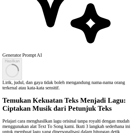
Generator Prompt AI
Hasilkan
Lirik, judul, dan gaya tidak boleh mengandung nama-nama orang
terkenal atau kata-kata sensitif.
Temukan Kekuatan Teks Menjadi Lagu:
Ciptakan Musik dari Petunjuk Teks
Pelajari cara menghasilkan lagu orisinal tanpa royalti dengan mudah
menggunakan alat Text To Song kami. Ikuti 3 langkah sederhana ini
untuk membuat lagu yang dipersonalisasi dalam hitungan detik