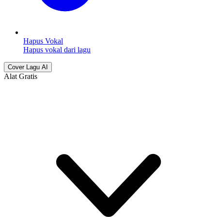
Hapus Vokal
Hapus vokal dari lagu
Cover Lagu AI
Alat Gratis