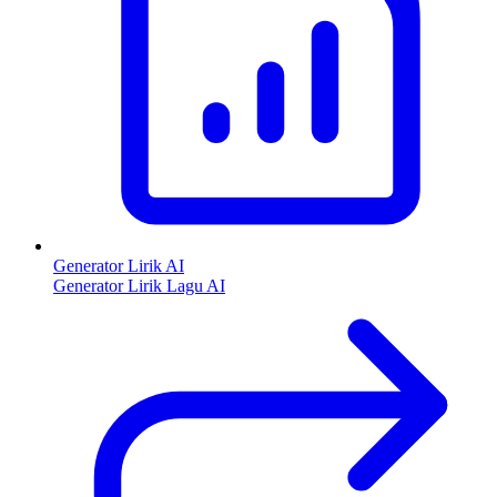
Generator Lirik AI
Generator Lirik Lagu AI