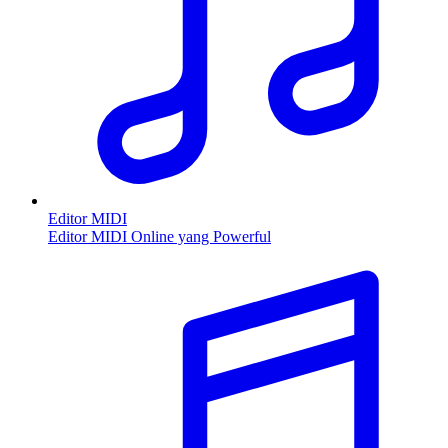
Editor MIDI
Editor MIDI Online yang Powerful