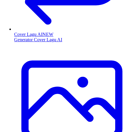
Cover Lagu AI
NEW
Generator Cover Lagu AI