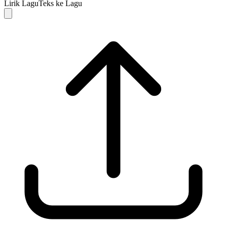
Lirik Lagu
Teks ke Lagu