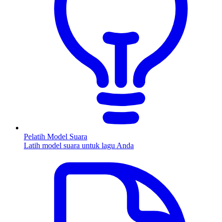
Pelatih Model Suara
Latih model suara untuk lagu Anda