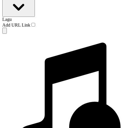
Lagu
Add URL Link