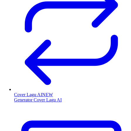
Cover Lagu AI
NEW
Generator Cover Lagu AI