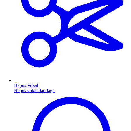
Hapus Vokal
Hapus vokal dari lagu