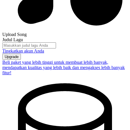
Upload Song
Judul Lagu
Tingkatkan akun Anda
Upgrade
Beli paket yang lebih tinggi untuk membuat lebih banyak,
mendapatkan kualitas yang lebih baik dan mengakses lebih banyak
fitur!