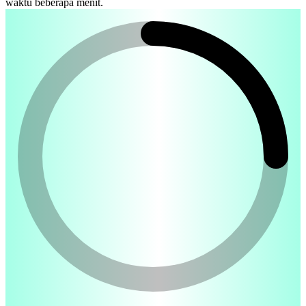
waktu beberapa menit.