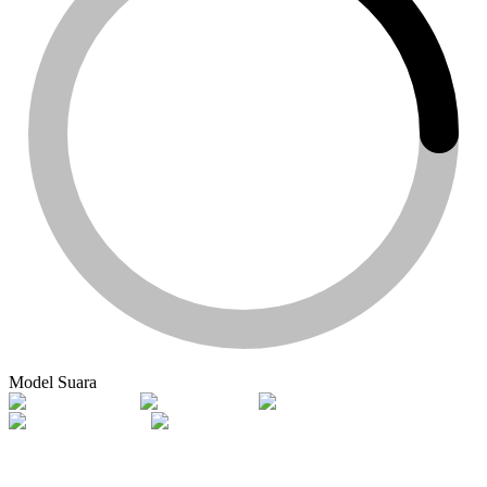
Model Suara