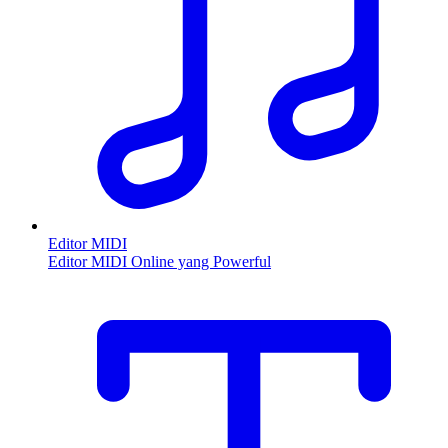
Editor MIDI
Editor MIDI Online yang Powerful