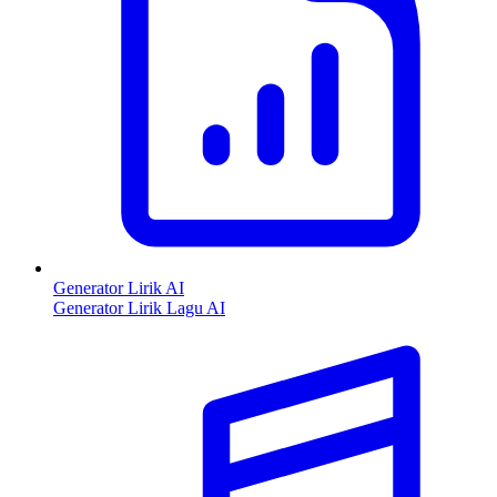
Generator Lirik AI
Generator Lirik Lagu AI