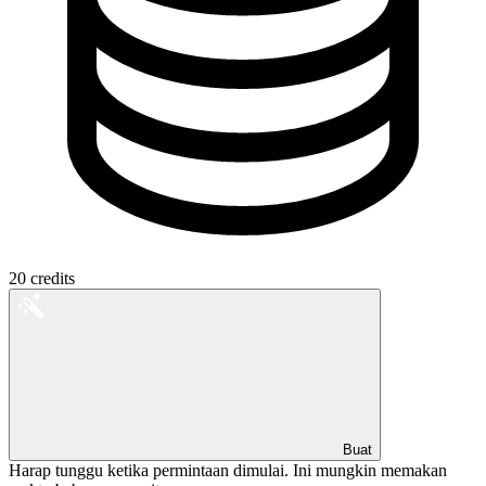
20
credits
Buat
Harap tunggu ketika permintaan dimulai. Ini mungkin memakan