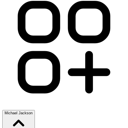
Michael Jackson