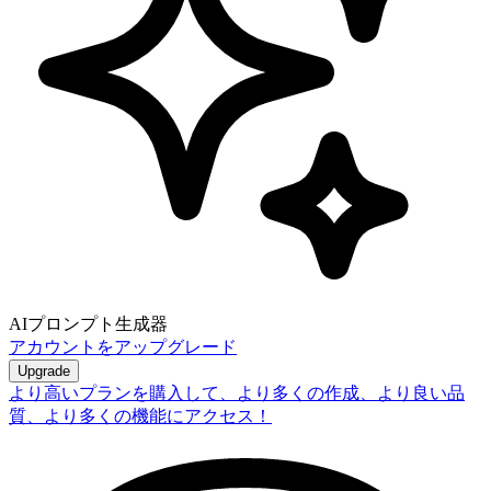
AIプロンプト生成器
アカウントをアップグレード
Upgrade
より高いプランを購入して、より多くの作成、より良い品
質、より多くの機能にアクセス！