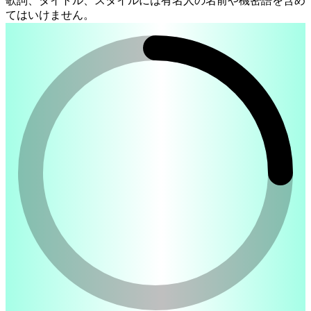
歌詞、タイトル、スタイルには有名人の名前や機密語を含め
てはいけません。