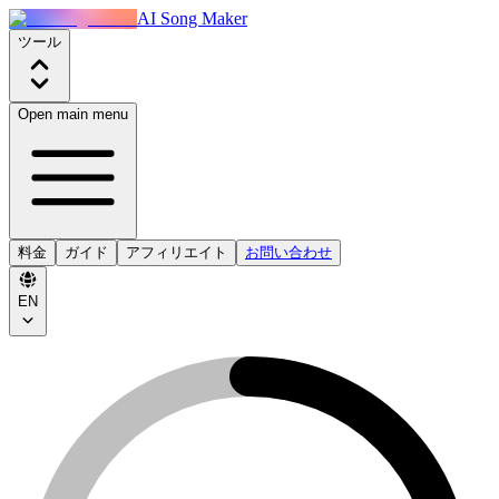
AI Song Maker
ツール
Open main menu
料金
ガイド
アフィリエイト
お問い合わせ
EN