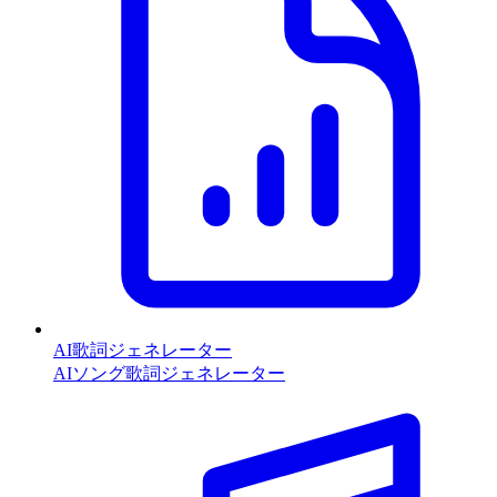
AI歌詞ジェネレーター
AIソング歌詞ジェネレーター