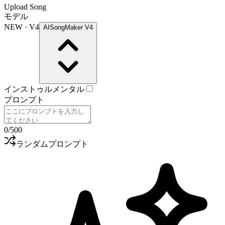
Upload Song
モデル
NEW · V4
AISongMaker V4
インストゥルメンタル
プロンプト
0
/500
ランダムプロンプト