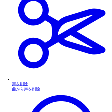
声を削除
曲から声を削除