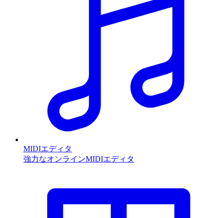
MIDIエディタ
強力なオンラインMIDIエディタ