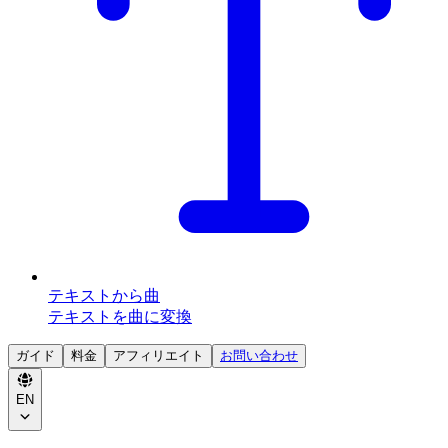
テキストから曲
テキストを曲に変換
ガイド
料金
アフィリエイト
お問い合わせ
EN