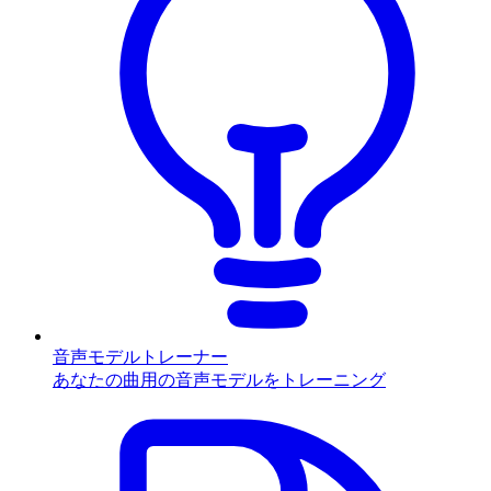
音声モデルトレーナー
あなたの曲用の音声モデルをトレーニング