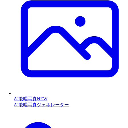
AI歌唱写真
NEW
AI歌唱写真ジェネレーター