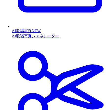
AI歌唱写真
NEW
AI歌唱写真ジェネレーター