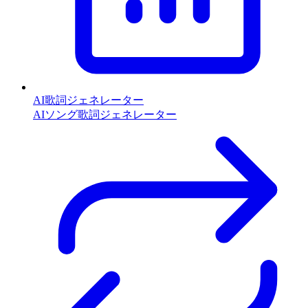
AI歌詞ジェネレーター
AIソング歌詞ジェネレーター