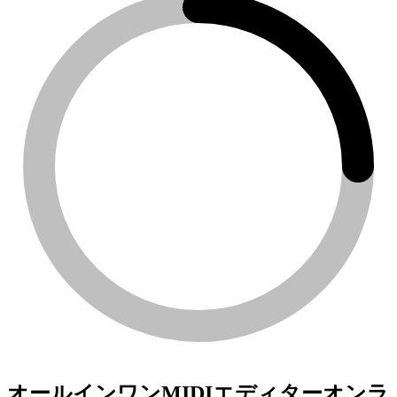
オールインワンMIDIエディターオンラ