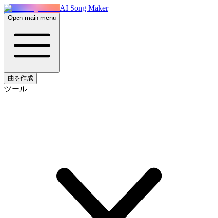
AI Song Maker
Open main menu
曲を作成
ツール