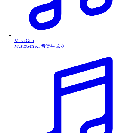
MusicGen
MusicGen AI 音楽生成器