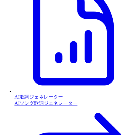
AI歌詞ジェネレーター
AIソング歌詞ジェネレーター