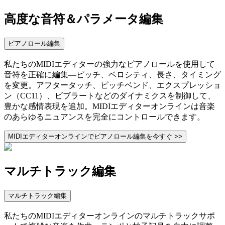
高度な音符＆パラメータ編集
ピアノロール編集
私たちのMIDIエディターの強力なピアノロールを使用して
音符を正確に編集—ピッチ、ベロシティ、長さ、タイミング
を変更。アフタータッチ、ピッチベンド、エクスプレッショ
ン（CC11）、ビブラートなどのダイナミクスを制御して、
豊かな感情表現を追加。MIDIエディターオンラインは音楽
のあらゆるニュアンスを完全にコントロールできます。
MIDIエディターオンラインでピアノロール編集を今すぐ >>
マルチトラック編集
マルチトラック編集
私たちのMIDIエディターオンラインのマルチトラックサポ