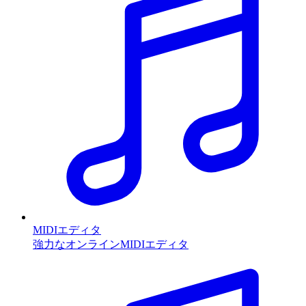
MIDIエディタ
強力なオンラインMIDIエディタ