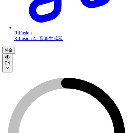
Riffusion
Riffusion AI 音楽生成器
料金
EN