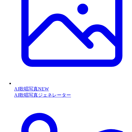
AI歌唱写真
NEW
AI歌唱写真ジェネレーター