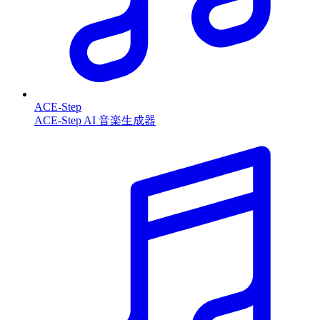
ACE-Step
ACE-Step AI 音楽生成器