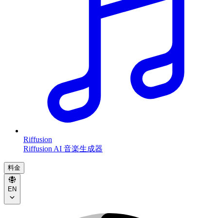
Riffusion
Riffusion AI 音楽生成器
料金
EN