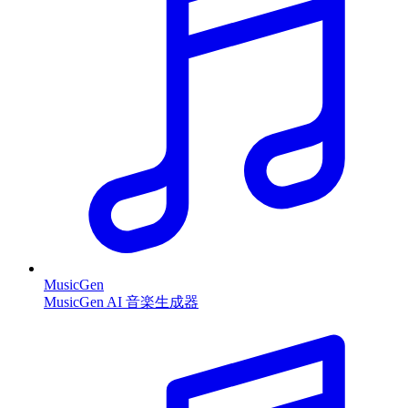
MusicGen
MusicGen AI 音楽生成器