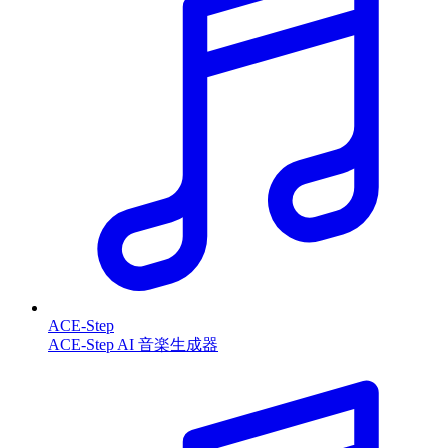
ACE-Step
ACE-Step AI 音楽生成器