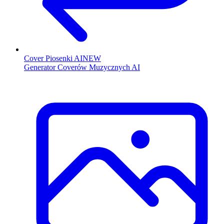
Cover Piosenki AI
NEW
Generator Coverów Muzycznych AI