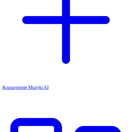
Rozszerzenie Muzyki AI