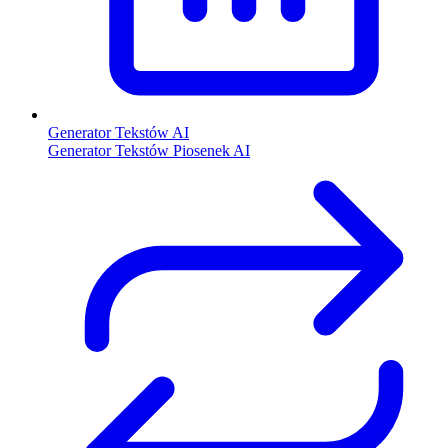
Generator Tekstów AI
Generator Tekstów Piosenek AI