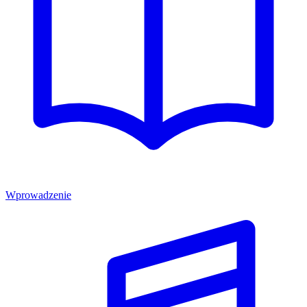
Wprowadzenie