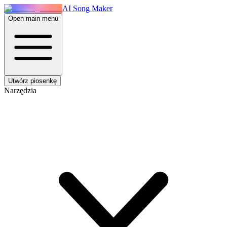
AI Song Maker
Open main menu
Utwórz piosenkę
Narzędzia