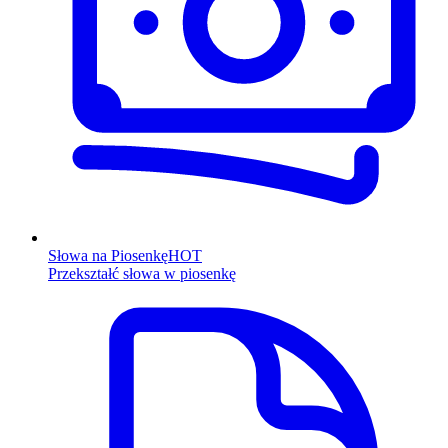
Słowa na Piosenkę
HOT
Przekształć słowa w piosenkę