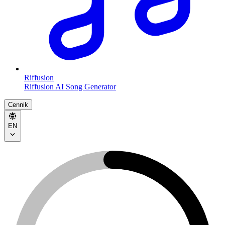
Riffusion
Riffusion AI Song Generator
Cennik
EN