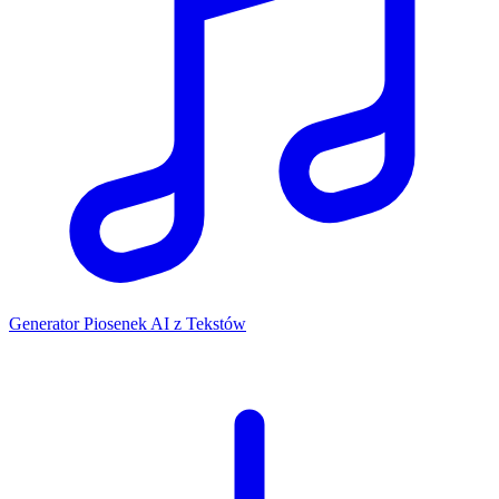
Generator Piosenek AI z Tekstów