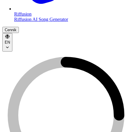
Riffusion
Riffusion AI Song Generator
Cennik
EN