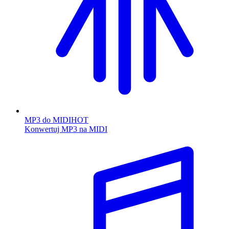
MP3 do MIDI
HOT
Konwertuj MP3 na MIDI