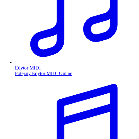
Edytor MIDI
Potężny Edytor MIDI Online