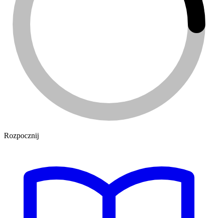
Rozpocznij