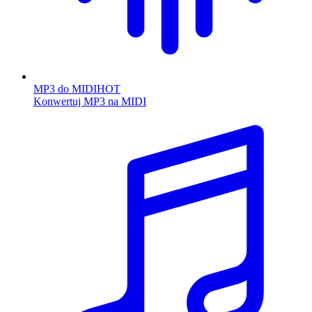
MP3 do MIDI
HOT
Konwertuj MP3 na MIDI