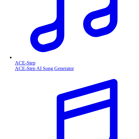
ACE-Step
ACE-Step AI Song Generator