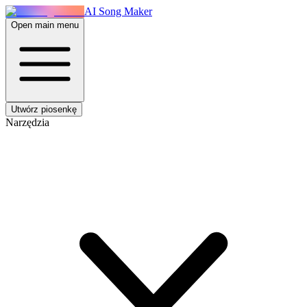
AI Song Maker
Open main menu
Utwórz piosenkę
Narzędzia