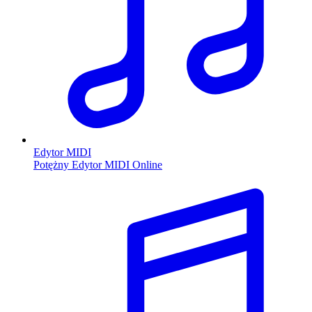
Edytor MIDI
Potężny Edytor MIDI Online