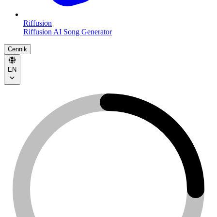
Riffusion
Riffusion AI Song Generator
Cennik
EN