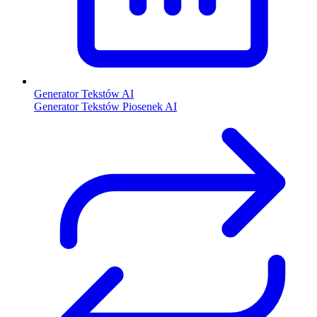
Generator Tekstów AI
Generator Tekstów Piosenek AI