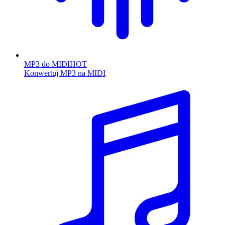
MP3 do MIDI
HOT
Konwertuj MP3 na MIDI