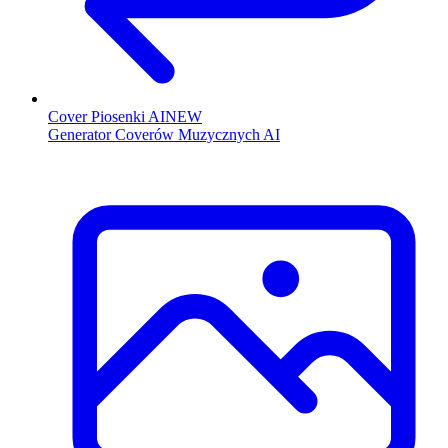
Cover Piosenki AI
NEW
Generator Coverów Muzycznych AI