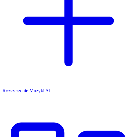
Rozszerzenie Muzyki AI