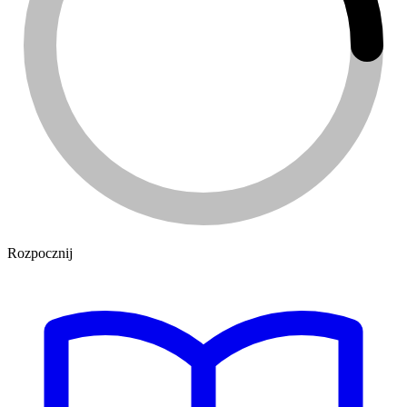
Rozpocznij