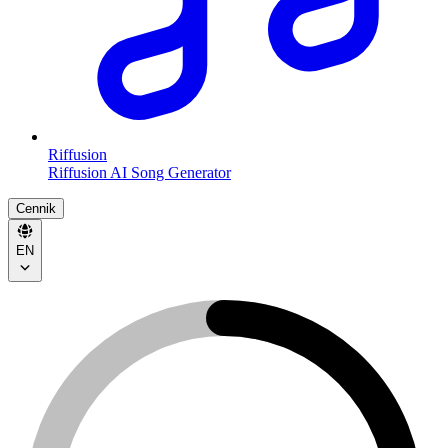
Riffusion
Riffusion AI Song Generator
Cennik
EN