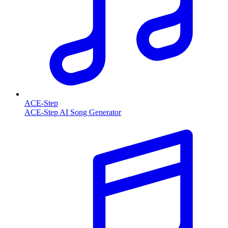
ACE-Step
ACE-Step AI Song Generator