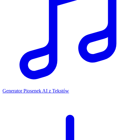
Generator Piosenek AI z Tekstów