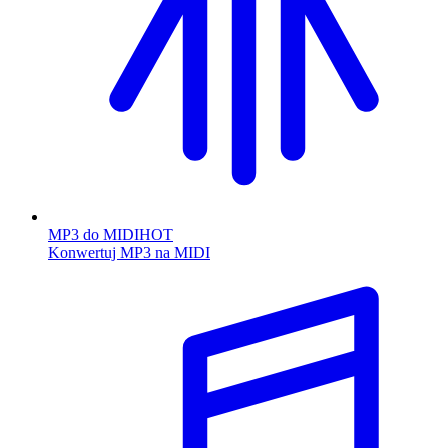
MP3 do MIDI
HOT
Konwertuj MP3 na MIDI