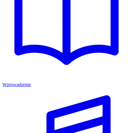
Wprowadzenie