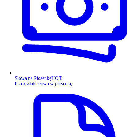
Słowa na Piosenkę
HOT
Przekształć słowa w piosenkę