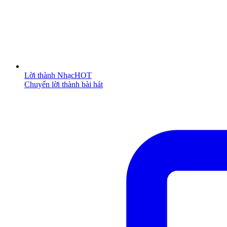
Lời thành Nhạc
HOT
Chuyển lời thành bài hát