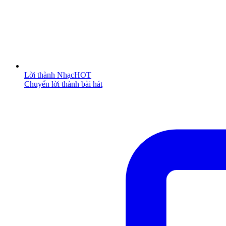
Lời thành Nhạc
HOT
Chuyển lời thành bài hát