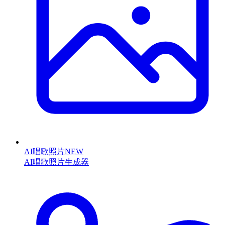
AI唱歌照片
NEW
AI唱歌照片生成器