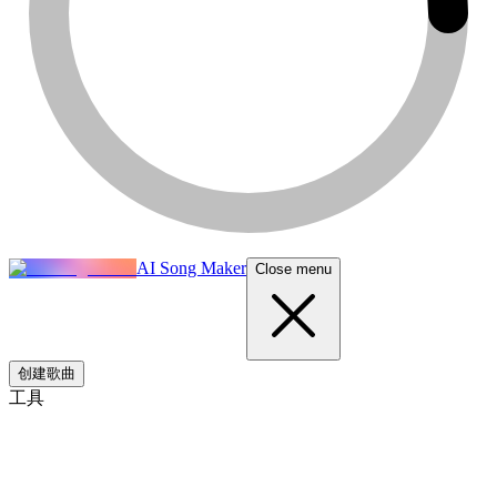
AI Song Maker
Close menu
创建歌曲
工具