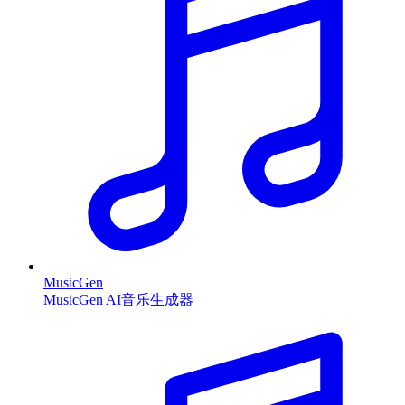
MusicGen
MusicGen AI音乐生成器