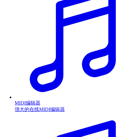
MIDI编辑器
强大的在线MIDI编辑器