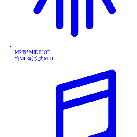
MP3转MIDI
HOT
将MP3转换为MIDI