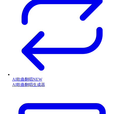
AI歌曲翻唱
NEW
AI歌曲翻唱生成器