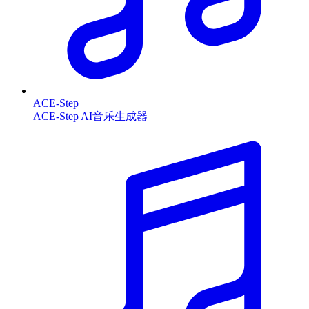
ACE-Step
ACE-Step AI音乐生成器