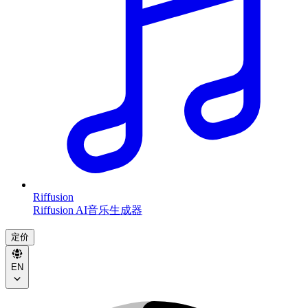
Riffusion
Riffusion AI音乐生成器
定价
EN