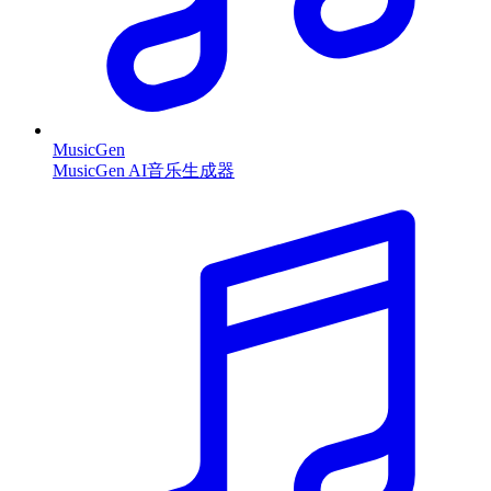
MusicGen
MusicGen AI音乐生成器