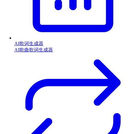
AI歌词生成器
AI歌曲歌词生成器