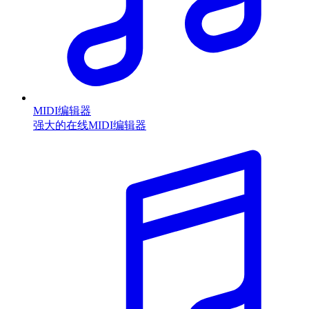
MIDI编辑器
强大的在线MIDI编辑器