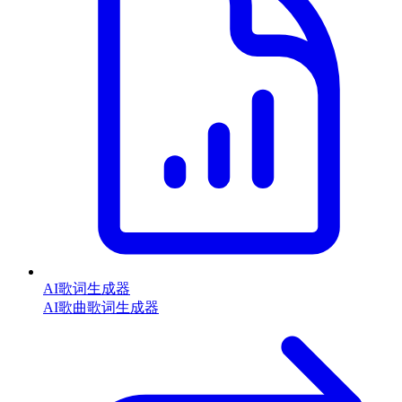
AI歌词生成器
AI歌曲歌词生成器