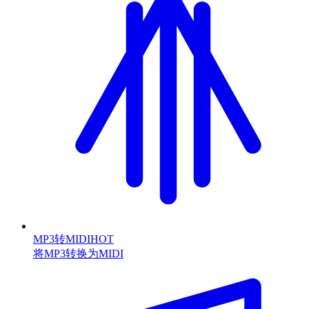
MP3转MIDI
HOT
将MP3转换为MIDI