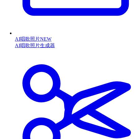
AI唱歌照片
NEW
AI唱歌照片生成器