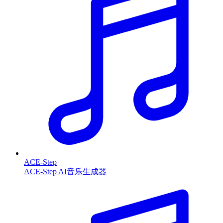
ACE-Step
ACE-Step AI音乐生成器