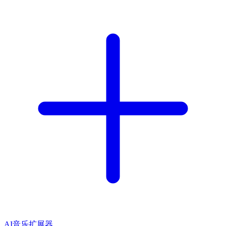
AI音乐扩展器