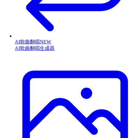
AI歌曲翻唱
NEW
AI歌曲翻唱生成器