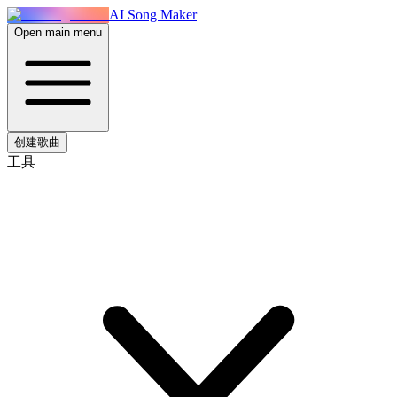
AI Song Maker
Open main menu
创建歌曲
工具