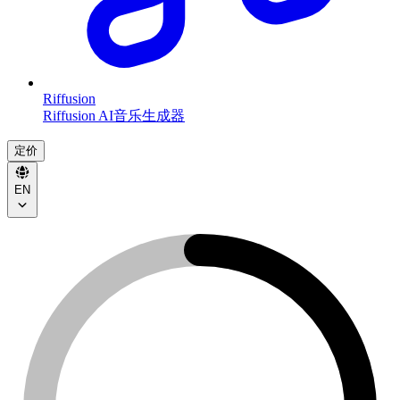
Riffusion
Riffusion AI音乐生成器
定价
EN