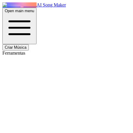
AI Song Maker
Open main menu
Criar Música
Ferramentas