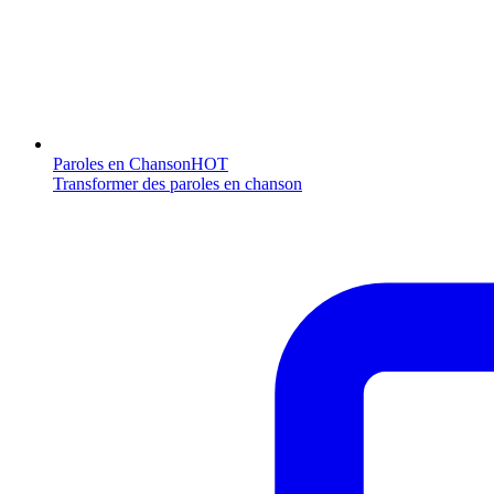
Paroles en Chanson
HOT
Transformer des paroles en chanson