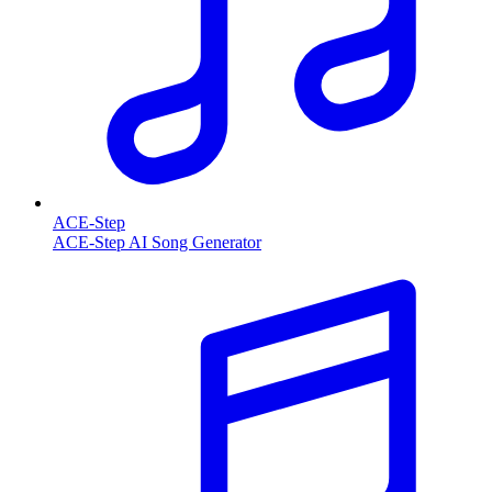
ACE-Step
ACE-Step AI Song Generator