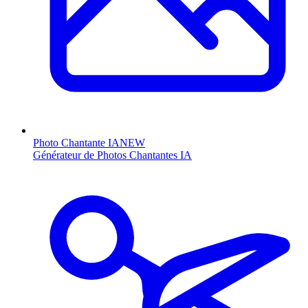
Photo Chantante IA
NEW
Générateur de Photos Chantantes IA