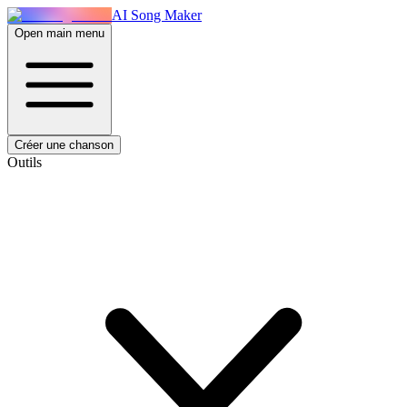
AI Song Maker
Open main menu
Créer une chanson
Outils