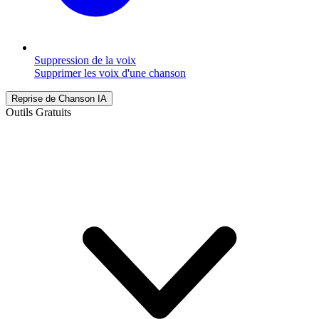
Suppression de la voix
Supprimer les voix d'une chanson
Reprise de Chanson IA
Outils Gratuits