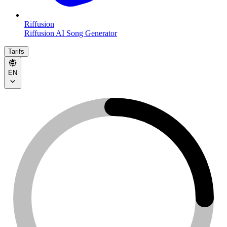
Riffusion
Riffusion AI Song Generator
Tarifs
EN