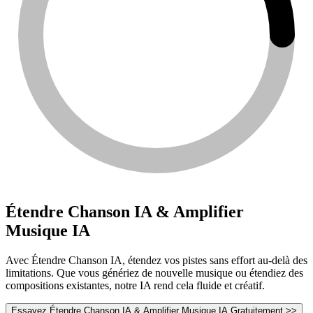
Étendre Chanson IA & Amplifier
Musique IA
Avec Étendre Chanson IA, étendez vos pistes sans effort au-delà des
limitations. Que vous génériez de nouvelle musique ou étendiez des
compositions existantes, notre IA rend cela fluide et créatif.
Essayez Étendre Chanson IA & Amplifier Musique IA Gratuitement >>