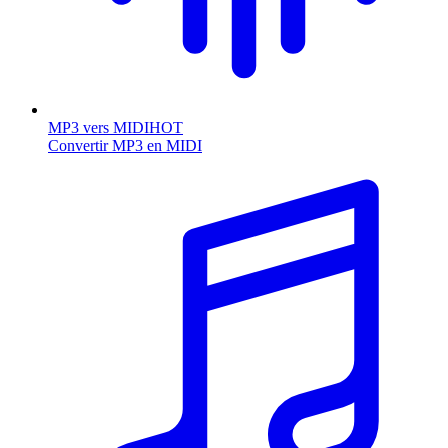
MP3 vers MIDI
HOT
Convertir MP3 en MIDI