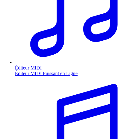
Éditeur MIDI
Éditeur MIDI Puissant en Ligne