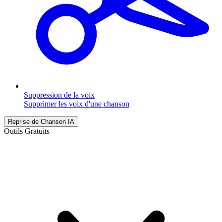
Suppression de la voix
Supprimer les voix d'une chanson
Reprise de Chanson IA
Outils Gratuits