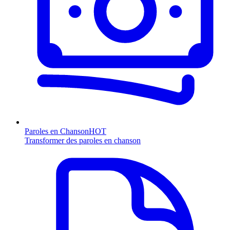
Paroles en Chanson
HOT
Transformer des paroles en chanson