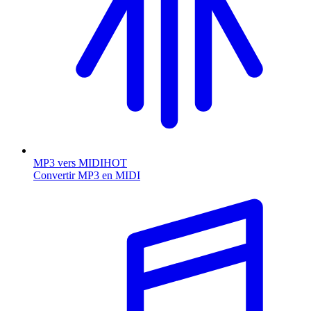
MP3 vers MIDI
HOT
Convertir MP3 en MIDI