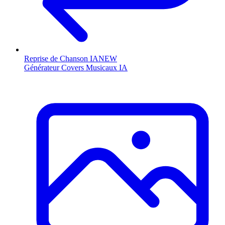
Reprise de Chanson IA
NEW
Générateur Covers Musicaux IA