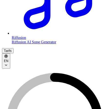
Riffusion
Riffusion AI Song Generator
Tarifs
EN