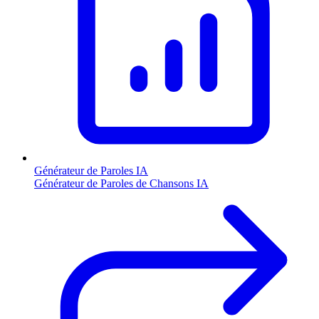
Générateur de Paroles IA
Générateur de Paroles de Chansons IA