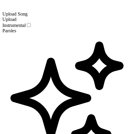
Upload Song
Upload
Instrumental
Paroles