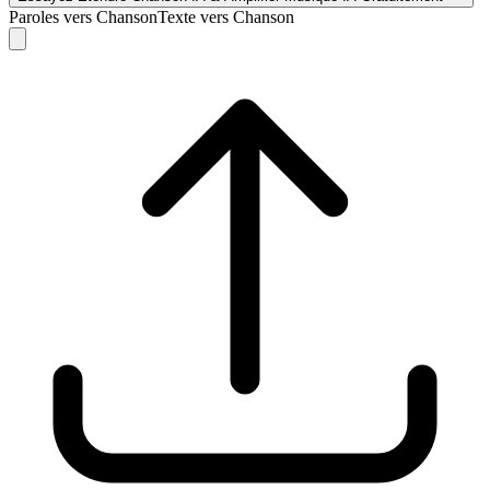
Paroles vers Chanson
Texte vers Chanson