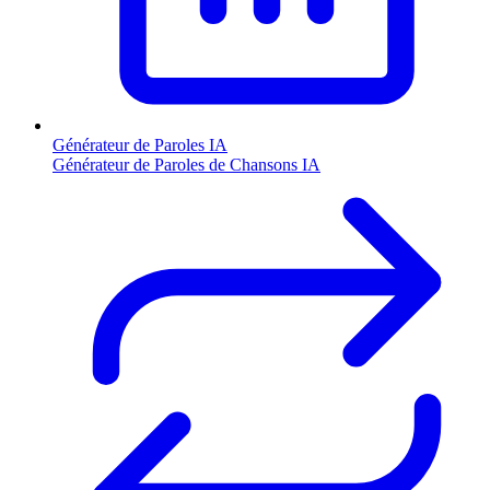
Générateur de Paroles IA
Générateur de Paroles de Chansons IA