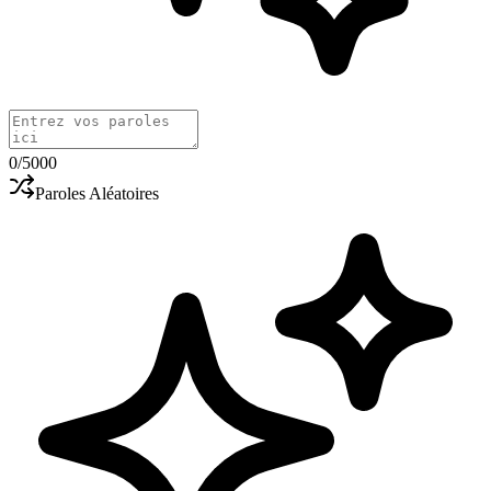
0
/5000
Paroles Aléatoires