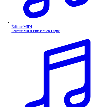
Éditeur MIDI
Éditeur MIDI Puissant en Ligne