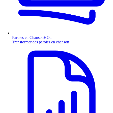
Paroles en Chanson
HOT
Transformer des paroles en chanson