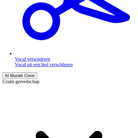
Vocal verwijderen
Vocal uit een lied verwijderen
AI Muziek Cover
Gratis gereedschap