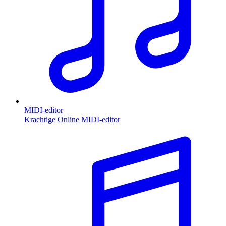
MIDI-editor
Krachtige Online MIDI-editor