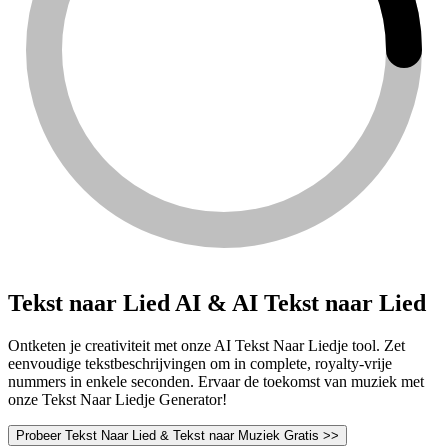
Tekst naar Lied AI & AI Tekst naar Lied
Ontketen je creativiteit met onze AI Tekst Naar Liedje tool. Zet
eenvoudige tekstbeschrijvingen om in complete, royalty-vrije
nummers in enkele seconden. Ervaar de toekomst van muziek met
onze Tekst Naar Liedje Generator!
Probeer Tekst Naar Lied & Tekst naar Muziek Gratis >>