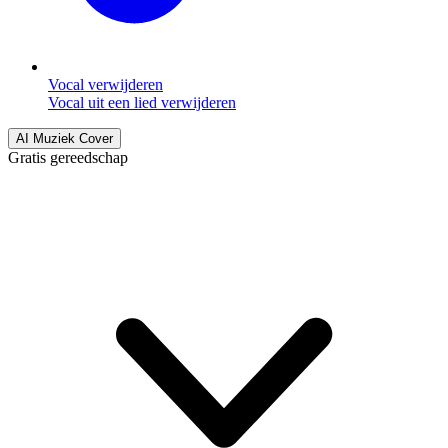
Vocal verwijderen
Vocal uit een lied verwijderen
AI Muziek Cover
Gratis gereedschap