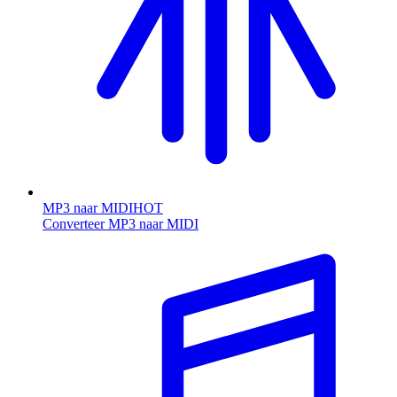
MP3 naar MIDI
HOT
Converteer MP3 naar MIDI