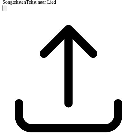
Songteksten
Tekst naar Lied