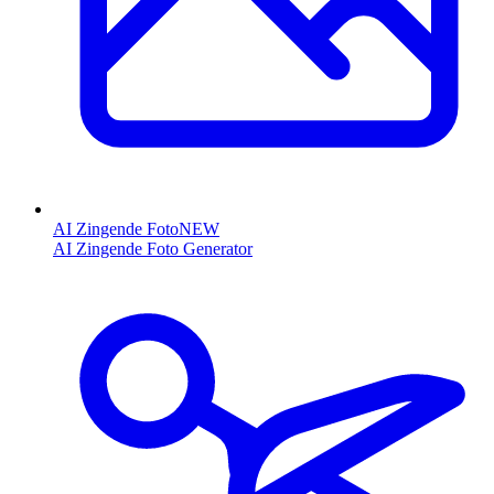
AI Zingende Foto
NEW
AI Zingende Foto Generator