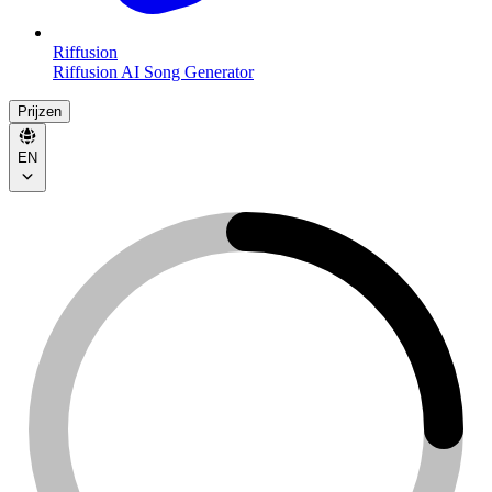
Riffusion
Riffusion AI Song Generator
Prijzen
EN