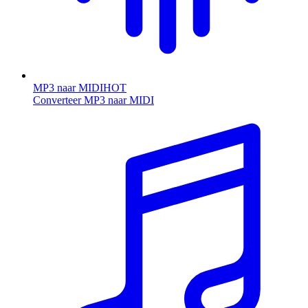
MP3 naar MIDI
HOT
Converteer MP3 naar MIDI