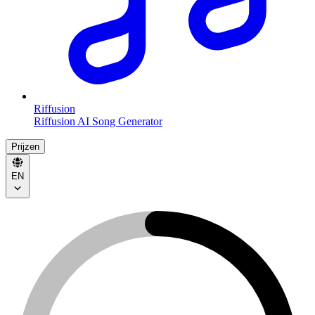
Riffusion
Riffusion AI Song Generator
Prijzen
EN