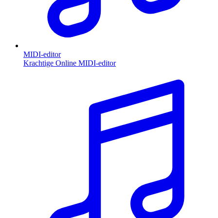
MIDI-editor
Krachtige Online MIDI-editor