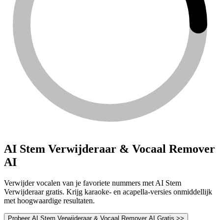
AI Stem Verwijderaar & Vocaal Remover
AI
Verwijder vocalen van je favoriete nummers met AI Stem
Verwijderaar gratis. Krijg karaoke- en acapella-versies onmiddellijk
met hoogwaardige resultaten.
Probeer AI Stem Verwijderaar & Vocaal Remover AI Gratis >>