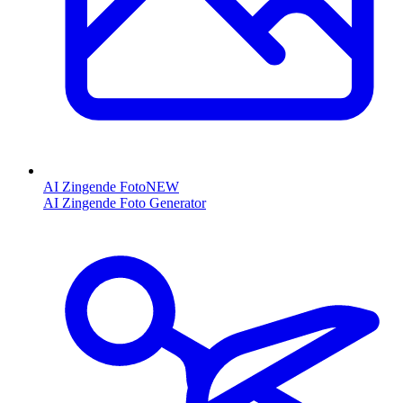
AI Zingende Foto
NEW
AI Zingende Foto Generator