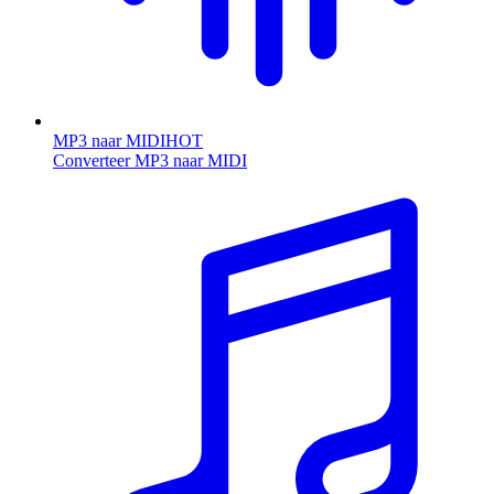
MP3 naar MIDI
HOT
Converteer MP3 naar MIDI