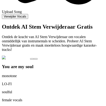
Upload Song
Verwijder Vocals
Ontdek AI Stem Verwijderaar Gratis
Ontdek de kracht van AI Stem Verwijderaar om vocalen
onmiddellijk van instrumentals te scheiden. Probeer AI Stem
Verwijderaar gratis en maak moeiteloos hoogwaardige karaoke-
tracks!
You are my soul
monotone
LO-FI
soulful
female vocals