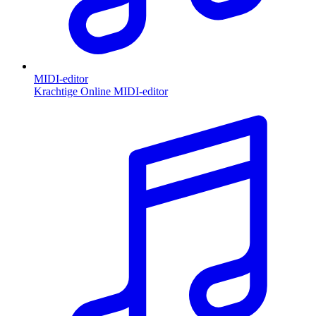
MIDI-editor
Krachtige Online MIDI-editor