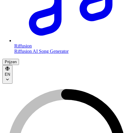
Riffusion
Riffusion AI Song Generator
Prijzen
EN