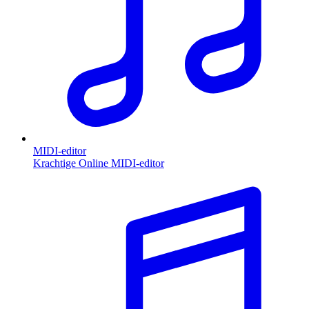
MIDI-editor
Krachtige Online MIDI-editor