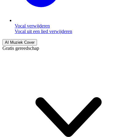
Vocal verwijderen
Vocal uit een lied verwijderen
AI Muziek Cover
Gratis gereedschap