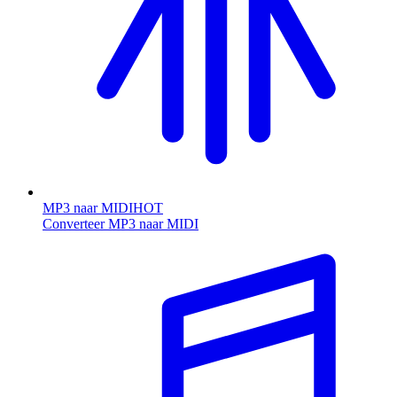
MP3 naar MIDI
HOT
Converteer MP3 naar MIDI