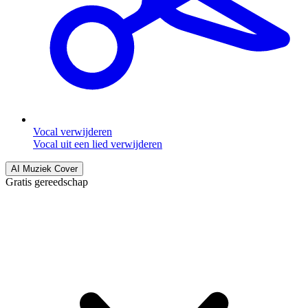
Vocal verwijderen
Vocal uit een lied verwijderen
AI Muziek Cover
Gratis gereedschap