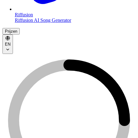
Riffusion
Riffusion AI Song Generator
Prijzen
EN