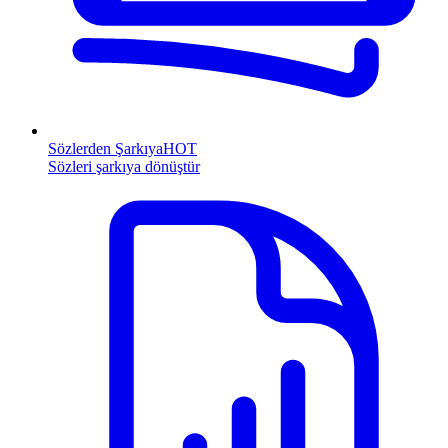
Sözlerden Şarkıya
HOT
Sözleri şarkıya dönüştür