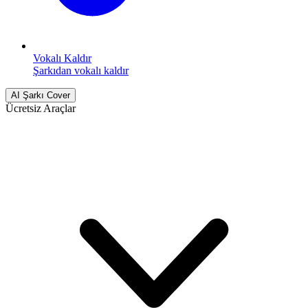
Vokalı Kaldır
Şarkıdan vokalı kaldır
AI Şarkı Cover
Ücretsiz Araçlar