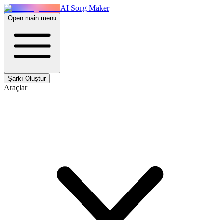
AI Song Maker
Open main menu
Şarkı Oluştur
Araçlar