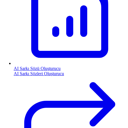
AI Şarkı Sözü Oluşturucu
AI Şarkı Sözleri Oluşturucu