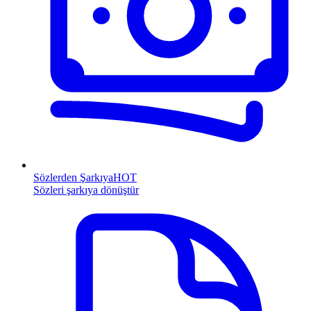
Sözlerden Şarkıya
HOT
Sözleri şarkıya dönüştür