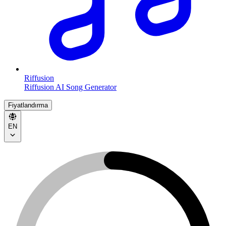
Riffusion
Riffusion AI Song Generator
Fiyatlandırma
EN