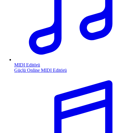
MIDI Editörü
Güçlü Online MIDI Editörü