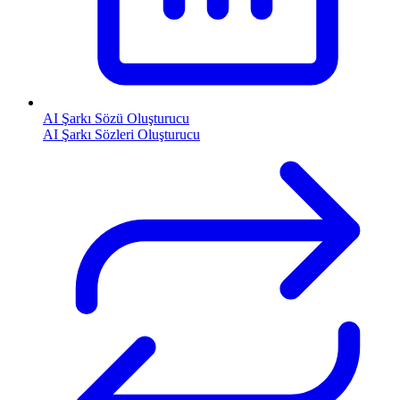
AI Şarkı Sözü Oluşturucu
AI Şarkı Sözleri Oluşturucu