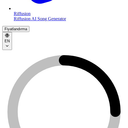
Riffusion
Riffusion AI Song Generator
Fiyatlandırma
EN