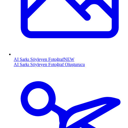
AI Şarkı Söyleyen Fotoğraf
NEW
AI Şarkı Söyleyen Fotoğraf Oluşturucu