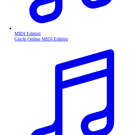
MIDI Editörü
Güçlü Online MIDI Editörü