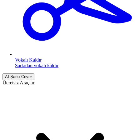
Vokalı Kaldır
Şarkıdan vokalı kaldır
AI Şarkı Cover
Ücretsiz Araçlar